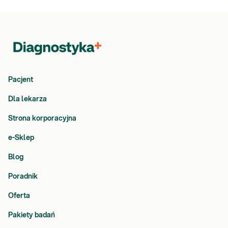
Pacjent
Dla lekarza
Strona korporacyjna
e-Sklep
Blog
Poradnik
Oferta
Pakiety badań