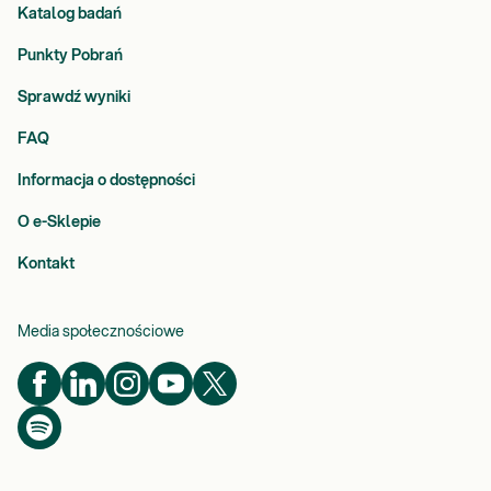
Katalog badań
Punkty Pobrań
Sprawdź wyniki
FAQ
Informacja o dostępności
O e-Sklepie
Kontakt
Media społecznościowe