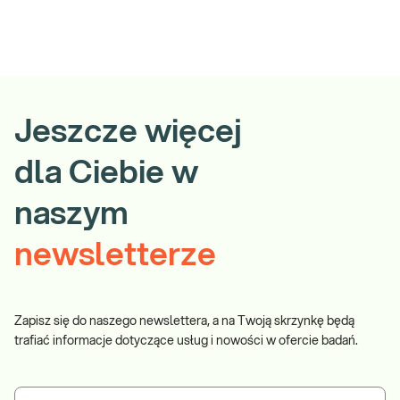
Jeszcze więcej
dla Ciebie w
naszym
newsletterze
Zapisz się do naszego newslettera, a na Twoją skrzynkę będą
trafiać informacje dotyczące usług i nowości w ofercie badań.