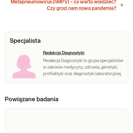
Metapneumowirus (hMPV) – co warto wiedzieć?
Czy grozi nam nowa pandemia?
Specjalista
Redakcja Diagnostyki
Redakcja Diagnostyki to grupa specjalistów
w zakresie medycyny, zdrowia, genetyki,
profilaktyki oraz diagnostyki laboratoryjnej.
Powiązane badania