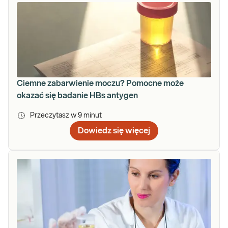
Ciemne zabarwienie moczu? Pomocne może
okazać się badanie HBs antygen
Przeczytasz w
9
minut
Dowiedz się więcej