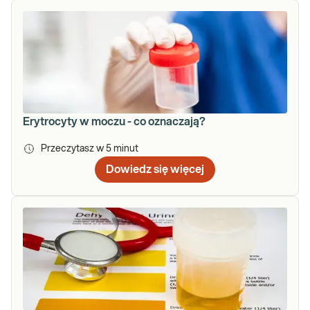
Erytrocyty w moczu - co oznaczają?
Przeczytasz w
5
minut
Dowiedz się więcej