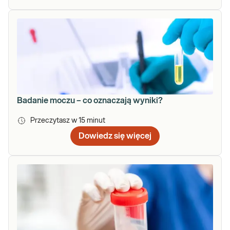
Badanie moczu – co oznaczają wyniki?
Przeczytasz w
15
minut
Dowiedz się więcej