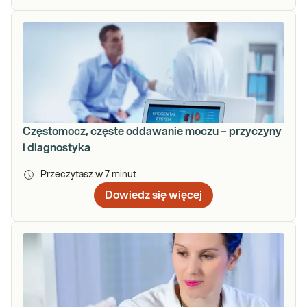
Częstomocz, częste oddawanie moczu – przyczyny
i diagnostyka
Przeczytasz w
7
minut
Dowiedz się więcej