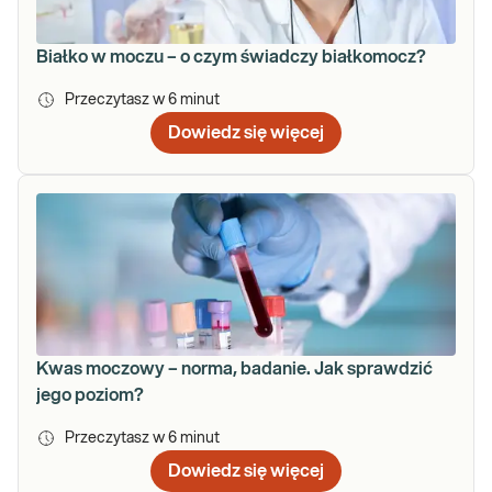
Białko w moczu – o czym świadczy białkomocz?
Przeczytasz w
6
minut
Dowiedz się więcej
Kwas moczowy – norma, badanie. Jak sprawdzić
jego poziom?
Przeczytasz w
6
minut
Dowiedz się więcej