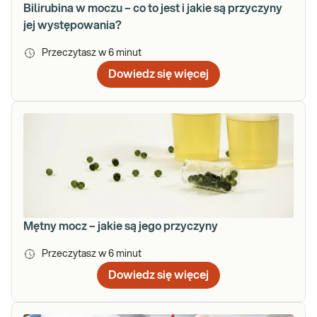
Bilirubina w moczu – co to jest i jakie są przyczyny
jej występowania?
Przeczytasz w
6
minut
Dowiedz się więcej
Mętny mocz – jakie są jego przyczyny
Przeczytasz w
6
minut
Dowiedz się więcej