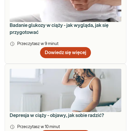
Badanie glukozy w ciąży - jak wygląda, jak się
przygotować
Przeczytasz w
9
minut
Dowiedz się więcej
Depresja w ciąży - objawy, jak sobie radzić?
Przeczytasz w
10
minut