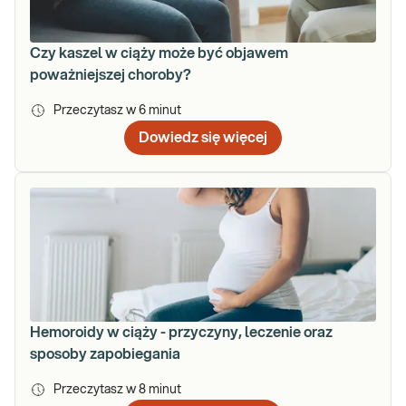
Czy kaszel w ciąży może być objawem
poważniejszej choroby?
Przeczytasz w
6
minut
Dowiedz się więcej
Hemoroidy w ciąży - przyczyny, leczenie oraz
sposoby zapobiegania
Przeczytasz w
8
minut