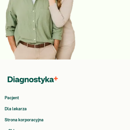
Pacjent
Dla lekarza
Strona korporacyjna