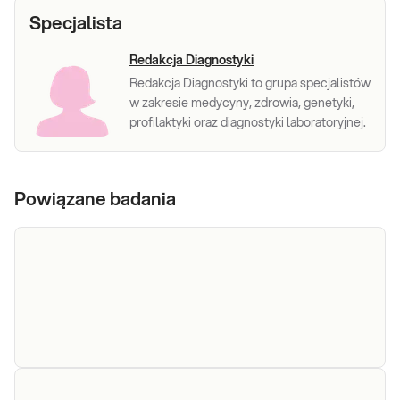
Specjalista
Redakcja Diagnostyki
Redakcja Diagnostyki to grupa specjalistów
w zakresie medycyny, zdrowia, genetyki,
profilaktyki oraz diagnostyki laboratoryjnej.
Powiązane badania
ALT
ALT. Oznaczenie aktywności enzymu