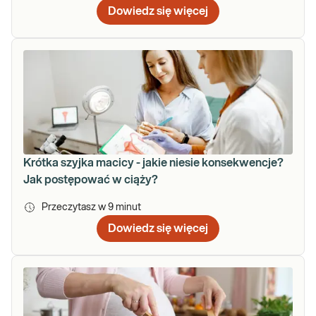
Dowiedz się więcej
Krótka szyjka macicy - jakie niesie konsekwencje?
Jak postępować w ciąży?
Przeczytasz w
9
minut
Dowiedz się więcej