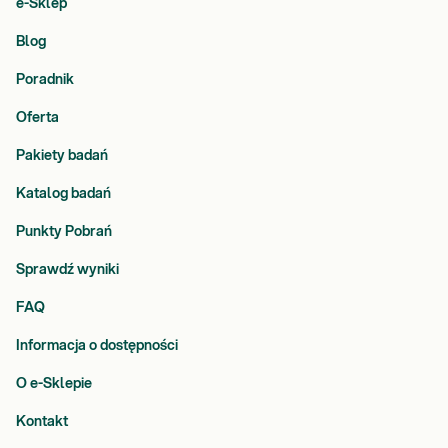
e-Sklep
Blog
Poradnik
Oferta
Pakiety badań
Katalog badań
Punkty Pobrań
Sprawdź wyniki
FAQ
Informacja o dostępności
O e-Sklepie
Kontakt