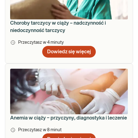
Choroby tarczycy w ciąży – nadczynność i
niedoczynność tarczycy
Przeczytasz w
4
minuty
Dowiedz się więcej
Anemia w ciąży − przyczyny, diagnostyka i leczenie
Przeczytasz w
8
minut