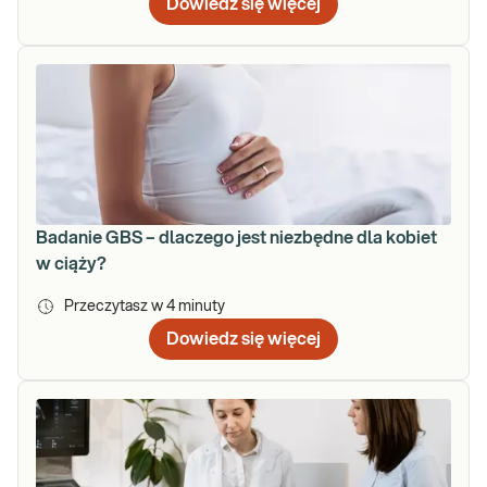
Dowiedz się więcej
Badanie GBS – dlaczego jest niezbędne dla kobiet
w ciąży?
Przeczytasz w
4
minuty
Dowiedz się więcej