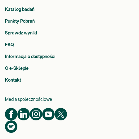
Katalog badań
Punkty Pobrań
Sprawdź wyniki
FAQ
Informacja o dostępności
O e-Sklepie
Kontakt
Media społecznościowe