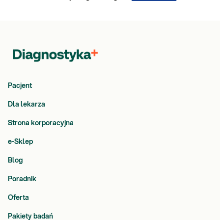
Pacjent
Dla lekarza
Strona korporacyjna
e-Sklep
Blog
Poradnik
Oferta
Pakiety badań