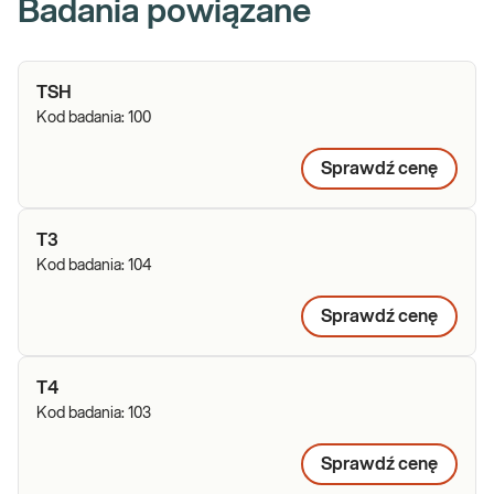
Badania powiązane
TSH
Kod badania:
100
Sprawdź cenę
T3
Kod badania:
104
Sprawdź cenę
T4
Kod badania:
103
Sprawdź cenę