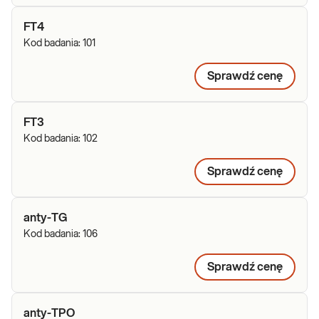
FT4
Kod badania:
101
Sprawdź cenę
FT3
Kod badania:
102
Sprawdź cenę
anty-TG
Kod badania:
106
Sprawdź cenę
anty-TPO