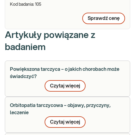
Kod badania:
105
Sprawdź cenę
Artykuły powiązane z
badaniem
Powiększona tarczyca – o jakich chorobach może
świadczyć?
Czytaj więcej
Orbitopatia tarczycowa – objawy, przyczyny,
leczenie
Czytaj więcej