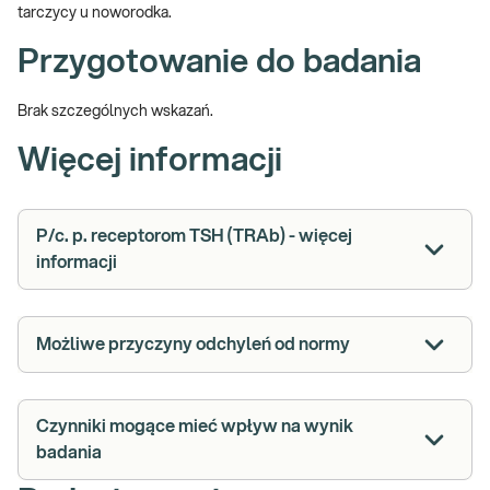
tarczycy u noworodka.
Przygotowanie do badania
Brak szczególnych wskazań.
Więcej informacji
P/c. p. receptorom TSH (TRAb) - więcej
informacji
Możliwe przyczyny odchyleń od normy
Czynniki mogące mieć wpływ na wynik
badania