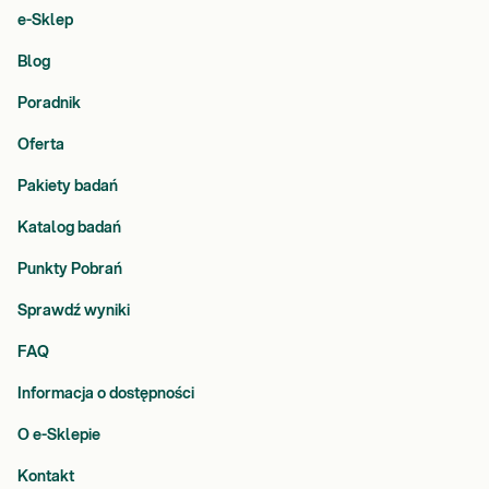
e-Sklep
Blog
Poradnik
Oferta
Pakiety badań
Katalog badań
Punkty Pobrań
Sprawdź wyniki
FAQ
Informacja o dostępności
O e-Sklepie
Kontakt