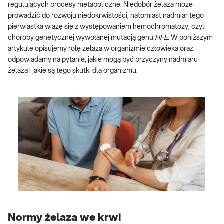
regulujących procesy metaboliczne. Niedobór żelaza może
prowadzić do rozwoju niedokrwistości, natomiast nadmiar tego
pierwiastka wiążę się z występowaniem hemochromatozy, czyli
choroby genetycznej wywołanej mutacją genu
HFE
. W poniższym
artykule opisujemy rolę żelaza w organizmie człowieka oraz
odpowiadamy na pytanie, jakie mogą być przyczyny nadmiaru
żelaza i jakie są tego skutki dla organizmu.
Normy żelaza we krwi