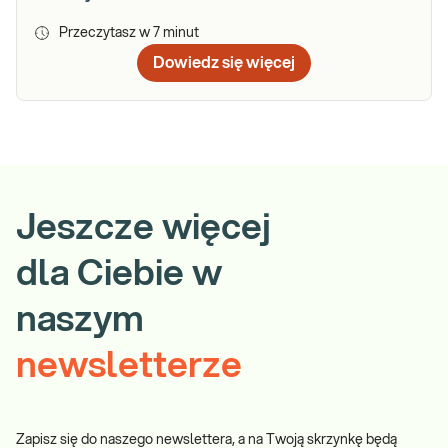
Przeczytasz w
7
minut
Dowiedz się więcej
Jeszcze więcej
dla Ciebie w
naszym
newsletterze
Zapisz się do naszego newslettera, a na Twoją skrzynkę będą