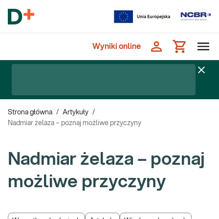
Wyniki online
Strona główna
/
Artykuły
/
Nadmiar żelaza – poznaj możliwe przyczyny
Nadmiar żelaza – poznaj
możliwe przyczyny