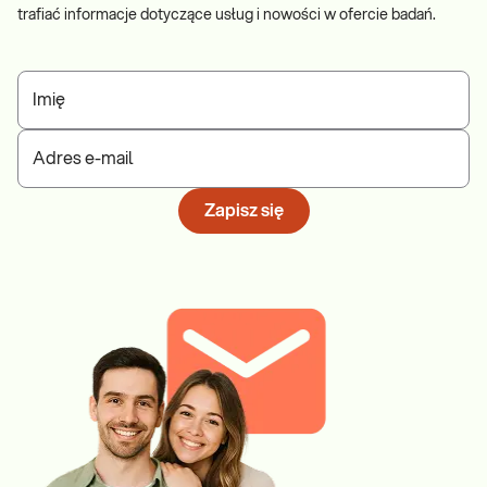
trafiać informacje dotyczące usług i nowości w ofercie badań.
Imię
Adres e-mail
Zapisz się