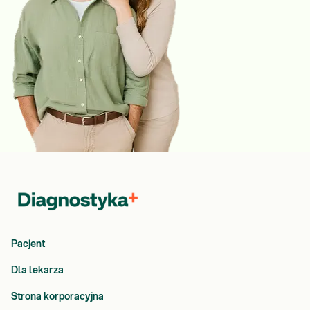
Pacjent
Dla lekarza
Strona korporacyjna