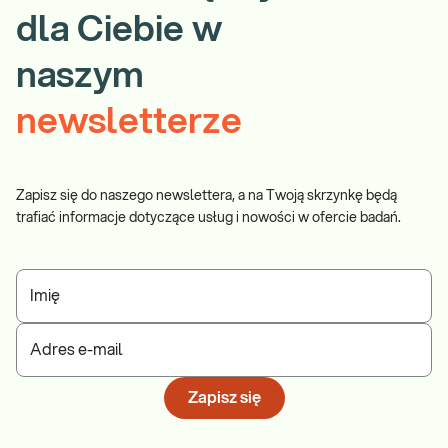
dla Ciebie w
naszym
newsletterze
Zapisz się do naszego newslettera, a na Twoją skrzynkę będą
trafiać informacje dotyczące usług i nowości w ofercie badań.
Imię
Adres e-mail
Zapisz się