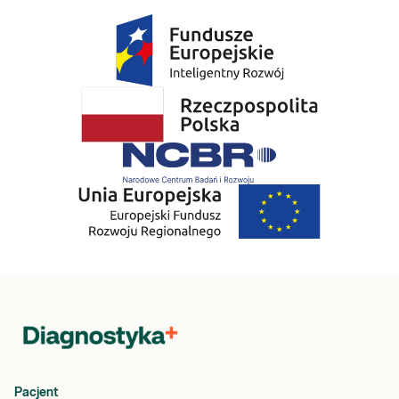
Pacjent