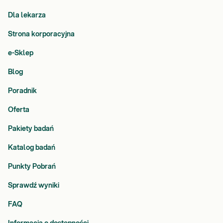
Dla lekarza
Strona korporacyjna
e-Sklep
Blog
Poradnik
Oferta
Pakiety badań
Katalog badań
Punkty Pobrań
Sprawdź wyniki
FAQ