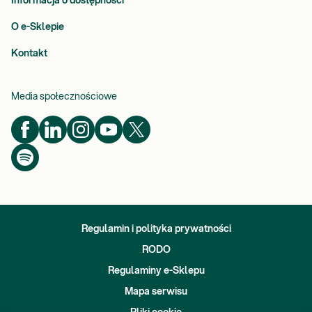
Informacja o dostępności
O e-Sklepie
Kontakt
Media społecznościowe
Regulamin i polityka prywatności
RODO
Regulaminy e-Sklepu
Mapa serwisu