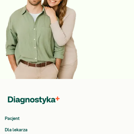
Pacjent
Dla lekarza