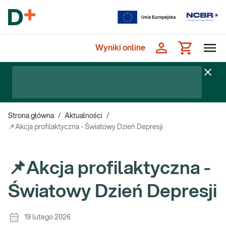
Wyniki online
Strona główna
/
Aktualności
/
📌Akcja profilaktyczna - Światowy Dzień Depresji
📌Akcja profilaktyczna -
Światowy Dzień Depresji
19 lutego 2026