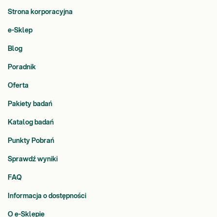
Strona korporacyjna
e-Sklep
Blog
Poradnik
Oferta
Pakiety badań
Katalog badań
Punkty Pobrań
Sprawdź wyniki
FAQ
Informacja o dostępności
O e-Sklepie