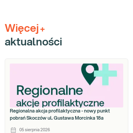
Więcej
+
aktualności
Regionalna akcja profilaktyczna - nowy punkt
pobrań Skoczów ul. Gustawa Morcinka 18a
05 sierpnia 2026