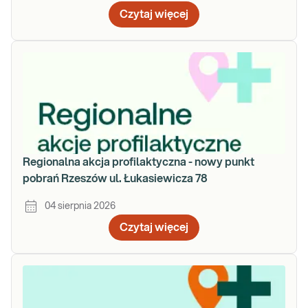
Czytaj więcej
Regionalna akcja profilaktyczna - nowy punkt
pobrań Rzeszów ul. Łukasiewicza 78
04 sierpnia 2026
Czytaj więcej