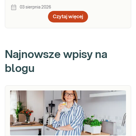
03 sierpnia 2026
Czytaj więcej
Najnowsze wpisy na
blogu