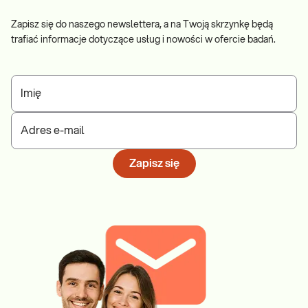
Zapisz się do naszego newslettera, a na Twoją skrzynkę będą
trafiać informacje dotyczące usług i nowości w ofercie badań.
Imię
Adres e-mail
Zapisz się