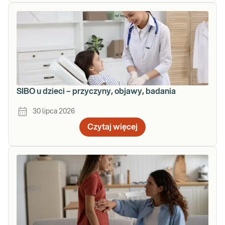
SIBO u dzieci – przyczyny, objawy, badania
30 lipca 2026
Czytaj więcej