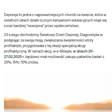
Depresja to jedna z najpoważniejszych chorób na świecie, która w
ostatnich latach dzięki licznym kampaniom edukacyjnych staje się
coraz bardziej “oswojona” przez społeczeństwo.
23 lutego obchodzimy Światowy Dzień Depresji, Diagnostyka w
podążając za swoją misją, zwiększania świadomości istoty
profilaktyki, przygotowała z tej okazji specjalną akcję
profilaktyczną. W ramach akcji, w e-Sklepie,
w dniach 20-
27.02.2025 r.
będziesz miał możliwość zakupu pakietów badań z
20%, 15% i 10% zniżka.