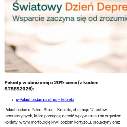
Pakiety w obniżonej o 20% cenie (z kodem
STRES2026):
e-Pakiet badań na stres – kobieta
Pakiet badań e-Pakiet Stres – Kobieta, obejmuje 17 testów
laboratoryjnych, które pomagają ocenić wpływ stresu na organizm
kobiety, w tym morfologię krwi, poziom kortyzolu, prolaktyny oraz