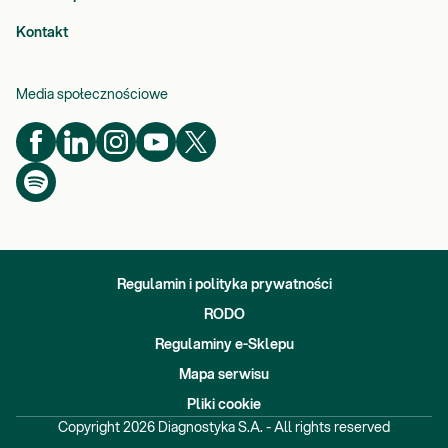
Kontakt
Media społecznościowe
Regulamin i polityka prywatności
RODO
Regulaminy e-Sklepu
Mapa serwisu
Pliki cookie
Copyright
2026
Diagnostyka S.A. - All rights reserved