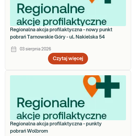
Regionalna akcja profilaktyczna - nowy punkt
pobrań Tarnowskie Góry - ul. Nakielska 54
03 sierpnia 2026
Czytaj więcej
Regionalna akcja profilaktyczna - punkty
pobrań Wolbrom