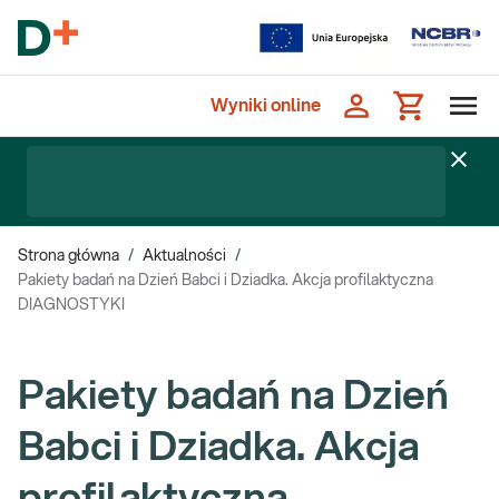
Wyniki online
Strona główna
/
Aktualności
/
Pakiety badań na Dzień Babci i Dziadka. Akcja profilaktyczna
DIAGNOSTYKI
Pakiety badań na Dzień
Babci i Dziadka. Akcja