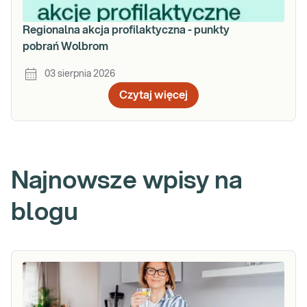
Regionalna akcja profilaktyczna - punkty
pobrań Wolbrom
03 sierpnia 2026
Czytaj więcej
Najnowsze wpisy na
blogu