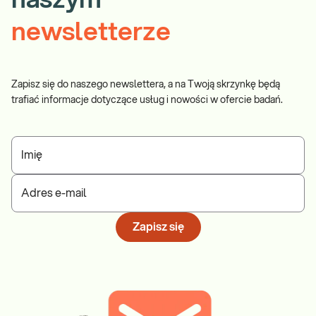
naszym
newsletterze
Zapisz się do naszego newslettera, a na Twoją skrzynkę będą
trafiać informacje dotyczące usług i nowości w ofercie badań.
Imię
Adres e-mail
Zapisz się