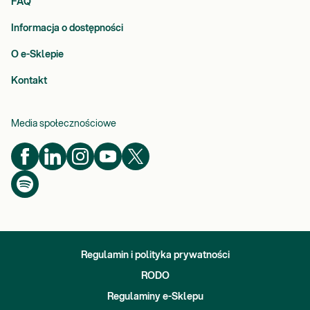
FAQ
Informacja o dostępności
O e-Sklepie
Kontakt
Media społecznościowe
Regulamin i polityka prywatności
RODO
Regulaminy e-Sklepu