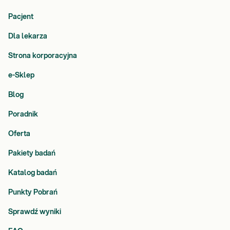
Pacjent
Dla lekarza
Strona korporacyjna
e-Sklep
Blog
Poradnik
Oferta
Pakiety badań
Katalog badań
Punkty Pobrań
Sprawdź wyniki