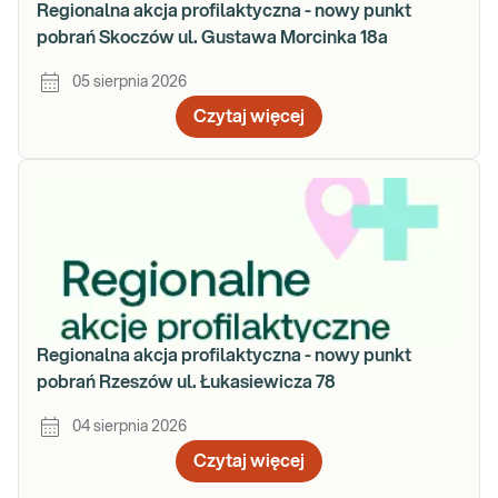
Regionalna akcja profilaktyczna - nowy punkt
pobrań Skoczów ul. Gustawa Morcinka 18a
05 sierpnia 2026
Czytaj więcej
Regionalna akcja profilaktyczna - nowy punkt
pobrań Rzeszów ul. Łukasiewicza 78
04 sierpnia 2026
Czytaj więcej