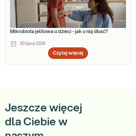
Mikrobiota jelitowa u dzieci - jak o nią dbać?
30 lipca 2026
Czytaj więcej
Jeszcze więcej
dla Ciebie w