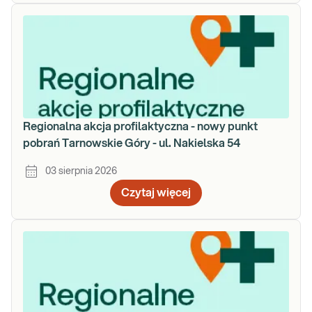
Regionalna akcja profilaktyczna - nowy punkt
pobrań Tarnowskie Góry - ul. Nakielska 54
03 sierpnia 2026
Czytaj więcej