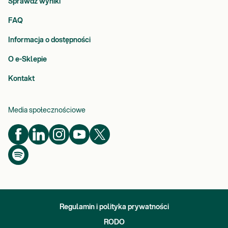
Sprawdź wyniki
FAQ
Informacja o dostępności
O e-Sklepie
Kontakt
Media społecznościowe
Regulamin i polityka prywatności
RODO