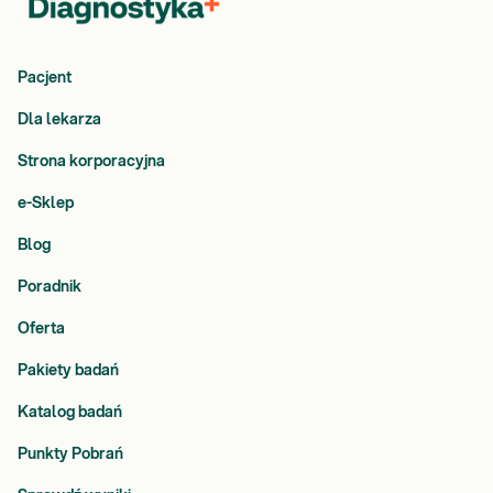
Pacjent
Dla lekarza
Strona korporacyjna
e-Sklep
Blog
Poradnik
Oferta
Pakiety badań
Katalog badań
Punkty Pobrań