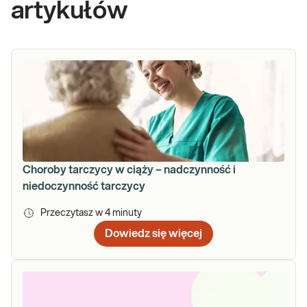
artykułów
Choroby tarczycy w ciąży – nadczynność i
niedoczynność tarczycy
Przeczytasz w
4
minuty
Dowiedz się więcej