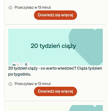
Przeczytasz w
13
minut
Dowiedz się więcej
20 tydzień ciąży - co warto wiedzieć? Ciąża tydzień
po tygodniu.
Przeczytasz w
13
minut
Dowiedz się więcej