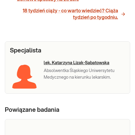
18 tydzień ciąży - co warto wiedzieć? Ciąża
tydzień po tygodniu.
Specjalista
lek. Katarzyna Lizak-Sabatowska
Absolwentka Śląskiego Uniwersytetu
Medycznego na kierunku lekarskim.
Powiązane badania