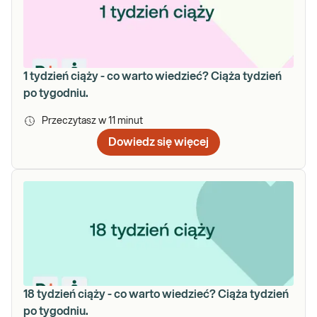
1 tydzień ciąży - co warto wiedzieć? Ciąża tydzień
po tygodniu.
Przeczytasz w
11
minut
Dowiedz się więcej
18 tydzień ciąży - co warto wiedzieć? Ciąża tydzień
po tygodniu.