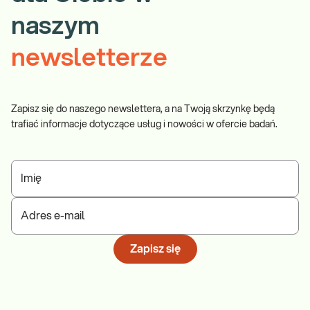
naszym
newsletterze
Zapisz się do naszego newslettera, a na Twoją skrzynkę będą
trafiać informacje dotyczące usług i nowości w ofercie badań.
Imię
Adres e-mail
Zapisz się