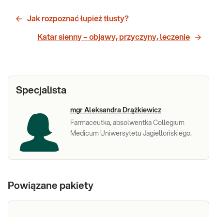
Jak rozpoznać łupież tłusty?
Katar sienny – objawy, przyczyny, leczenie
Specjalista
mgr Aleksandra Drążkiewicz
Farmaceutka, absolwentka Collegium
Medicum Uniwersytetu Jagiellońskiego.
Powiązane pakiety