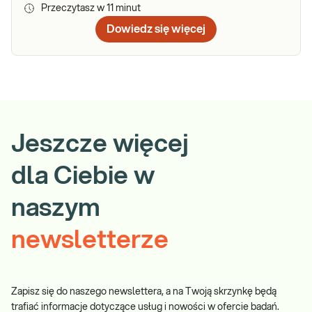
Przeczytasz w
11
minut
Dowiedz się więcej
Jeszcze więcej
dla Ciebie w
naszym
newsletterze
Zapisz się do naszego newslettera, a na Twoją skrzynkę będą
trafiać informacje dotyczące usług i nowości w ofercie badań.