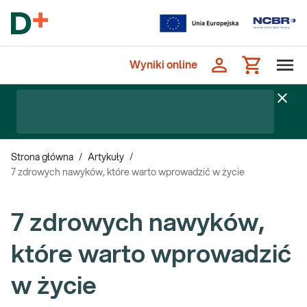
Wyniki online
Strona główna
/
Artykuły
/
7 zdrowych nawyków, które warto wprowadzić w życie
7 zdrowych nawyków,
które warto wprowadzić
w życie