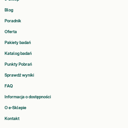
Blog
Poradnik
Oferta
Pakiety badań
Katalog badań
Punkty Pobrań
Sprawdź wyniki
FAQ
Informacja o dostępności
O e-Sklepie
Kontakt