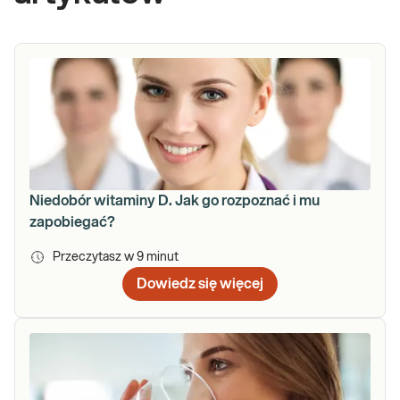
Niedobór witaminy D. Jak go rozpoznać i mu
zapobiegać?
Przeczytasz w
9
minut
Dowiedz się więcej