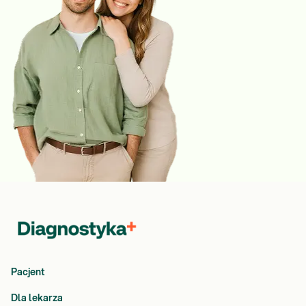
Pacjent
Dla lekarza