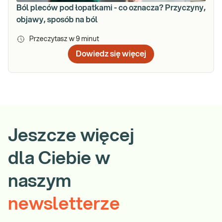
Ból pleców pod łopatkami - co oznacza? Przyczyny,
objawy, sposób na ból
Przeczytasz w
9
minut
Dowiedz się więcej
Jeszcze więcej
dla Ciebie w
naszym
newsletterze