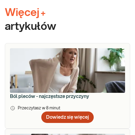
Więcej
+
artykułów
Ból pleców - najczęstsze przyczyny
Przeczytasz w
8
minut
Dowiedz się więcej