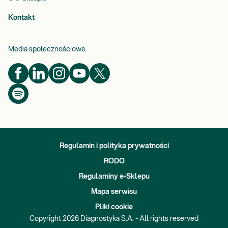
Kontakt
Media społecznościowe
Regulamin i polityka prywatności
RODO
Regulaminy e-Sklepu
Mapa serwisu
Pliki cookie
Copyright
2026
Diagnostyka S.A. - All rights reserved