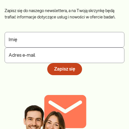
Zapisz się do naszego newslettera, a na Twoją skrzynkę będą
trafiać informacje dotyczące usług i nowości w ofercie badań.
Imię
Adres e-mail
Zapisz się