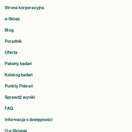
Strona korporacyjna
e-Sklep
Blog
Poradnik
Oferta
Pakiety badań
Katalog badań
Punkty Pobrań
Sprawdź wyniki
FAQ
Informacja o dostępności
O e-Sklepie