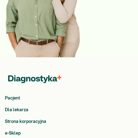
Pacjent
Dla lekarza
Strona korporacyjna
e-Sklep