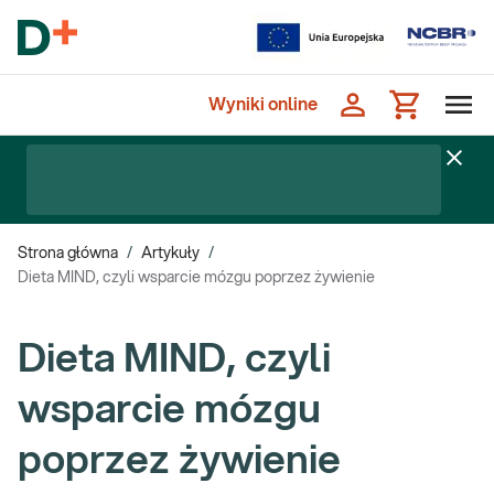
Wyniki online
Strona główna
/
Artykuły
/
Dieta MIND, czyli wsparcie mózgu poprzez żywienie
Dieta MIND, czyli
wsparcie mózgu
poprzez żywienie