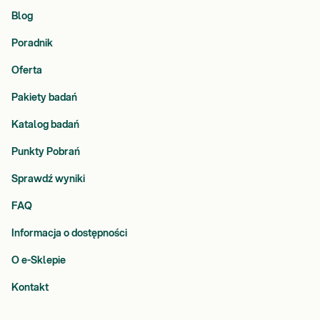
Blog
Poradnik
Oferta
Pakiety badań
Katalog badań
Punkty Pobrań
Sprawdź wyniki
FAQ
Informacja o dostępności
O e-Sklepie
Kontakt