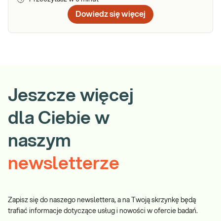
Dowiedz się więcej
Jeszcze więcej
dla Ciebie w
naszym
newsletterze
Zapisz się do naszego newslettera, a na Twoją skrzynkę będą
trafiać informacje dotyczące usług i nowości w ofercie badań.