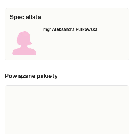
Specjalista
mgr Aleksandra Rutkowska
Powiązane pakiety