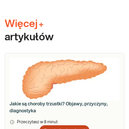
Więcej
+
artykułów
Jakie są choroby trzustki? Objawy, przyczyny,
diagnostyka
Przeczytasz w
8
minut