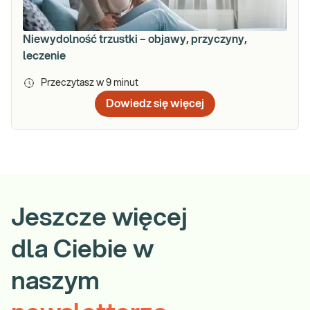
Niewydolność trzustki – objawy, przyczyny,
leczenie
Przeczytasz w
9
minut
Dowiedz się więcej
Jeszcze więcej
dla Ciebie w
naszym