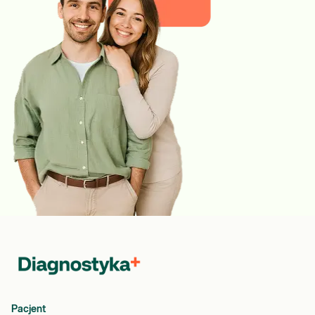
Pacjent