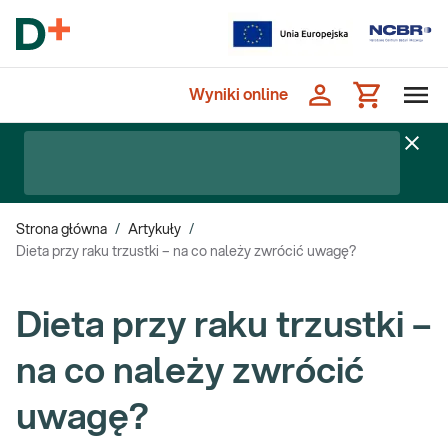
Wyniki online
Strona główna
/
Artykuły
/
Dieta przy raku trzustki – na co należy zwrócić uwagę?
Dieta przy raku trzustki –
na co należy zwrócić
uwagę?