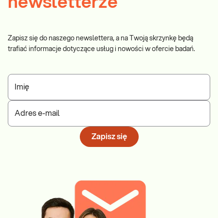
newsletterze
Zapisz się do naszego newslettera, a na Twoją skrzynkę będą
trafiać informacje dotyczące usług i nowości w ofercie badań.
Imię
Adres e-mail
Zapisz się