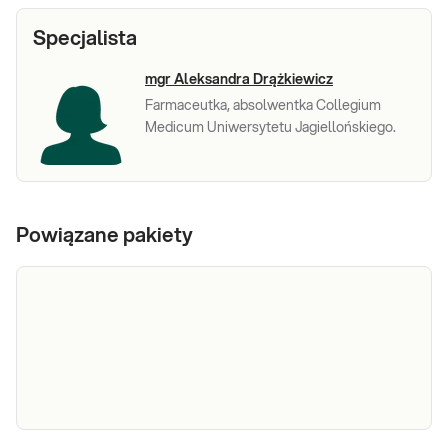
Specjalista
mgr Aleksandra Drążkiewicz
Farmaceutka, absolwentka Collegium
Medicum Uniwersytetu Jagiellońskiego.
Powiązane pakiety