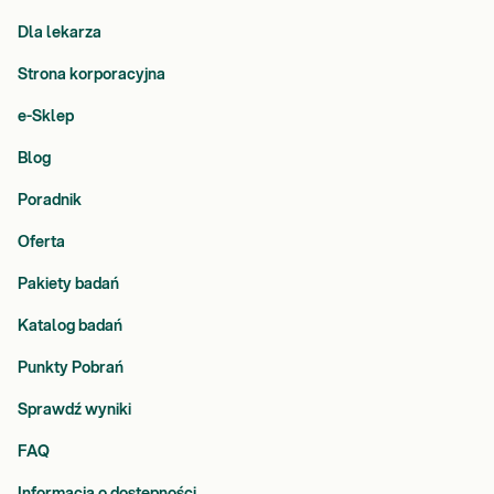
Dla lekarza
Strona korporacyjna
e-Sklep
Blog
Poradnik
Oferta
Pakiety badań
Katalog badań
Punkty Pobrań
Sprawdź wyniki
FAQ
Informacja o dostępności