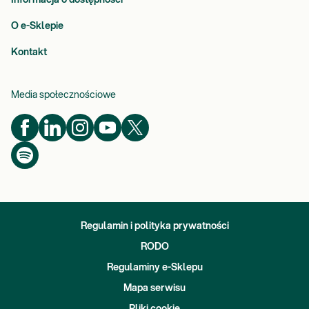
O e-Sklepie
Kontakt
Media społecznościowe
Regulamin i polityka prywatności
RODO
Regulaminy e-Sklepu
Mapa serwisu
Pliki cookie