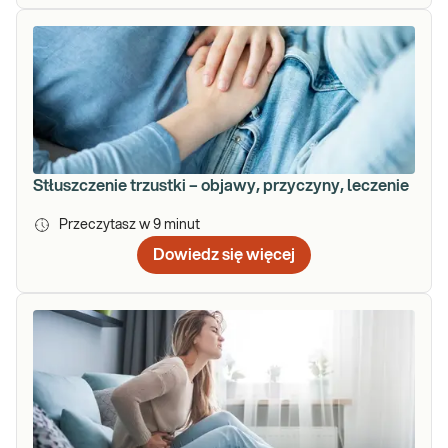
Stłuszczenie trzustki – objawy, przyczyny, leczenie
Przeczytasz w
9
minut
Dowiedz się więcej