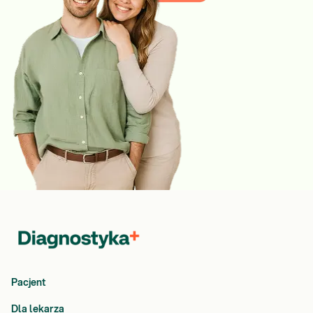
Pacjent
Dla lekarza