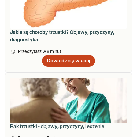
Jakie są choroby trzustki? Objawy, przyczyny,
diagnostyka
Przeczytasz w
8
minut
Dowiedz się więcej
Rak trzustki - objawy, przyczyny, leczenie