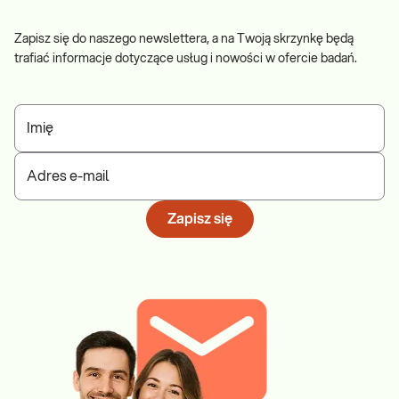
Zapisz się do naszego newslettera, a na Twoją skrzynkę będą
trafiać informacje dotyczące usług i nowości w ofercie badań.
Imię
Adres e-mail
Zapisz się