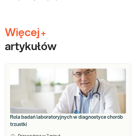
Więcej
+
artykułów
Rola badań laboratoryjnych w diagnostyce chorób
trzustki