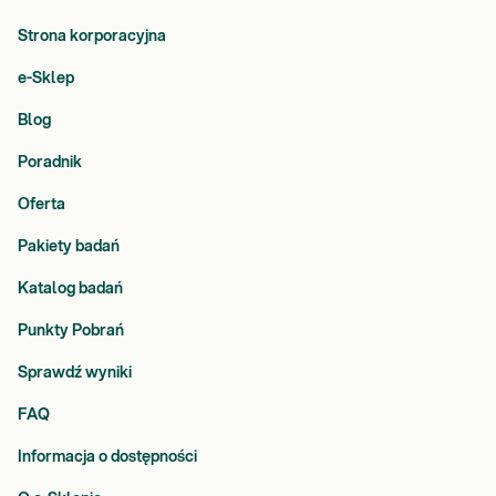
Strona korporacyjna
e-Sklep
Blog
Poradnik
Oferta
Pakiety badań
Katalog badań
Punkty Pobrań
Sprawdź wyniki
FAQ
Informacja o dostępności