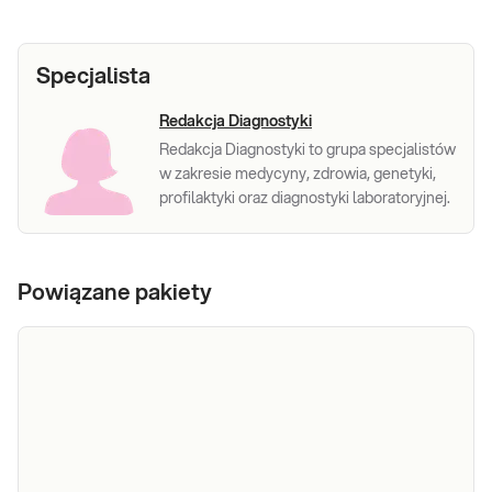
Specjalista
Redakcja Diagnostyki
Redakcja Diagnostyki to grupa specjalistów
w zakresie medycyny, zdrowia, genetyki,
profilaktyki oraz diagnostyki laboratoryjnej.
Powiązane pakiety