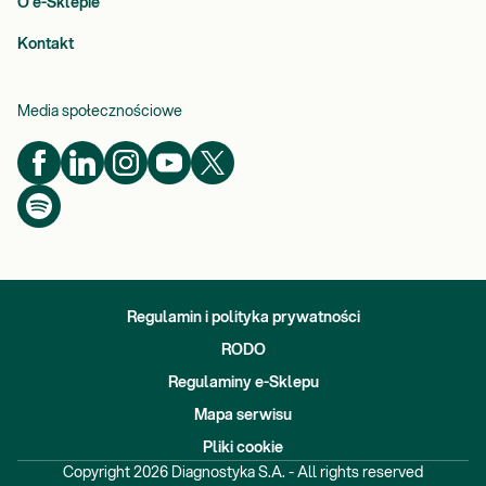
O e-Sklepie
Kontakt
Media społecznościowe
Regulamin i polityka prywatności
RODO
Regulaminy e-Sklepu
Mapa serwisu
Pliki cookie
Copyright
2026
Diagnostyka S.A. - All rights reserved