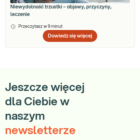
Niewydolność trzustki – objawy, przyczyny,
leczenie
Przeczytasz w
9
minut
Dowiedz się więcej
Jeszcze więcej
dla Ciebie w
naszym
newsletterze