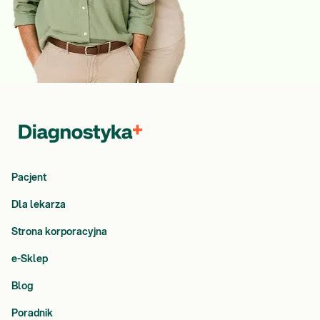
Pacjent
Dla lekarza
Strona korporacyjna
e-Sklep
Blog
Poradnik