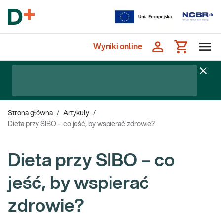
Wyniki online
Strona główna
/
Artykuły
/
Dieta przy SIBO – co jeść, by wspierać zdrowie?
Dieta przy SIBO – co
jeść, by wspierać
zdrowie?