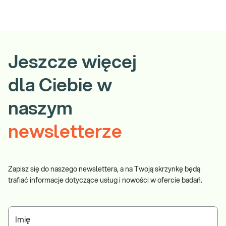
Jeszcze więcej
dla Ciebie w
naszym
newsletterze
Zapisz się do naszego newslettera, a na Twoją skrzynkę będą
trafiać informacje dotyczące usług i nowości w ofercie badań.
Imię