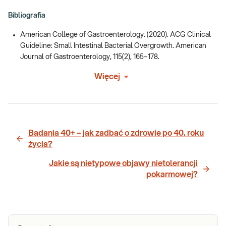
Bibliografia
American College of Gastroenterology. (2020). ACG Clinical
Guideline: Small Intestinal Bacterial Overgrowth. American
Journal of Gastroenterology, 115(2), 165–178.
Więcej
Badania 40+ – jak zadbać o zdrowie po 40. roku
życia?
Jakie są nietypowe objawy nietolerancji
pokarmowej?