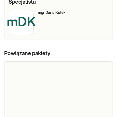
Specjalista
mgr Daria Kotek
mDK
Powiązane pakiety