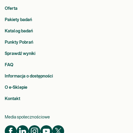
Oferta
Pakiety badań
Katalog badań
Punkty Pobrań
Sprawdź wyniki
FAQ
Informacja o dostępności
O e-Sklepie
Kontakt
Media społecznościowe