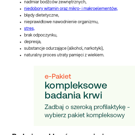
nadmiar bodźców zewnętrznych,
niedobory witamin oraz mikro- i makroelementów,
błędy dietetyczne,
nieprawidłowe nawodnienie organizmu,
stres,
brak odpoczynku,
depresja,
substancje odurzające (alkohol, narkotyki),
naturalny proces utraty pamięci z wiekiem.