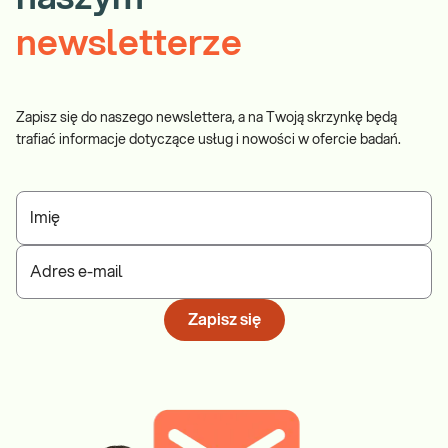
newsletterze
Zapisz się do naszego newslettera, a na Twoją skrzynkę będą
trafiać informacje dotyczące usług i nowości w ofercie badań.
Imię
Adres e-mail
Zapisz się