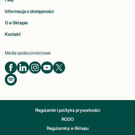
FAQ
Informacja o dostępności
O e-Sklepie
Kontakt
Media społecznościowe
Regulamin i polityka prywatności
RODO
Regulaminy e-Sklepu