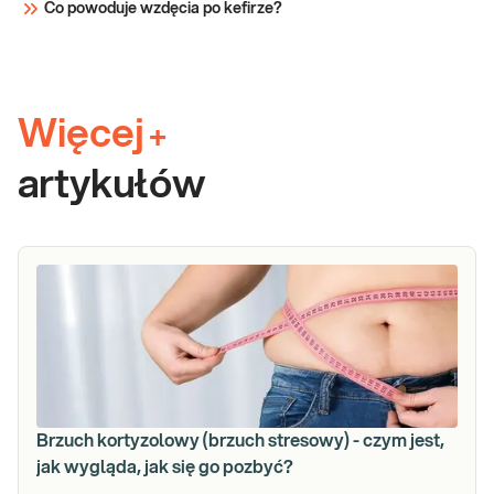
Co powoduje wzdęcia po kefirze?
Więcej
+
artykułów
Brzuch kortyzolowy (brzuch stresowy) - czym jest,
jak wygląda, jak się go pozbyć?