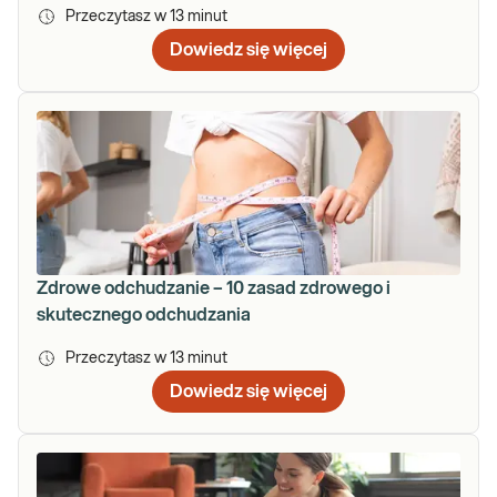
Przeczytasz w
13
minut
Dowiedz się więcej
Zdrowe odchudzanie – 10 zasad zdrowego i
skutecznego odchudzania
Przeczytasz w
13
minut
Dowiedz się więcej