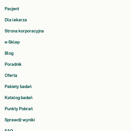
Pacjent
Dla lekarza
Strona korporacyjna
e-Sklep
Blog
Poradnik
Oferta
Pakiety badań
Katalog badań
Punkty Pobrań
Sprawdź wyniki