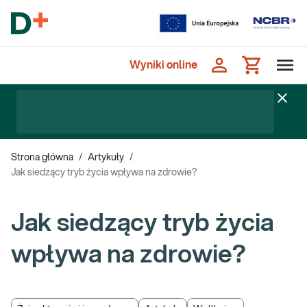
Wyniki online
Strona główna
/
Artykuły
/
Jak siedzący tryb życia wpływa na zdrowie?
Jak siedzący tryb życia
wpływa na zdrowie?