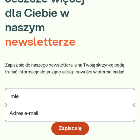
dla Ciebie w
naszym
newsletterze
Zapisz się do naszego newslettera, a na Twoją skrzynkę będą
trafiać informacje dotyczące usług i nowości w ofercie badań.
Imię
Adres e-mail
Zapisz się