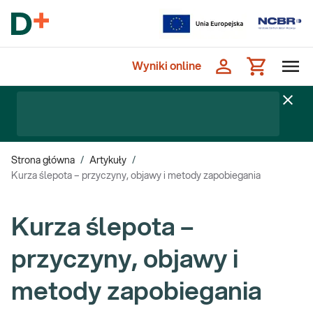
Wyniki online
Strona główna
/
Artykuły
/
Kurza ślepota – przyczyny, objawy i metody zapobiegania
Kurza ślepota –
przyczyny, objawy i
metody zapobiegania