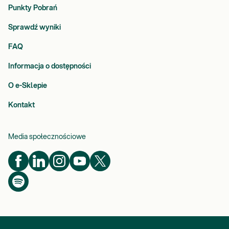
Punkty Pobrań
Sprawdź wyniki
FAQ
Informacja o dostępności
O e-Sklepie
Kontakt
Media społecznościowe