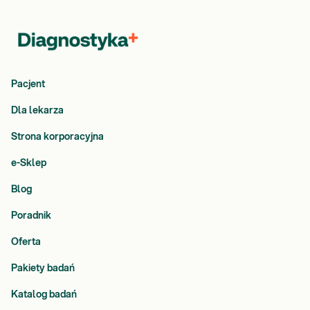
Pacjent
Dla lekarza
Strona korporacyjna
e-Sklep
Blog
Poradnik
Oferta
Pakiety badań
Katalog badań