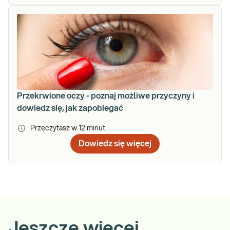
Przekrwione oczy - poznaj możliwe przyczyny i
dowiedz się, jak zapobiegać
Przeczytasz w
12
minut
Dowiedz się więcej
Jeszcze więcej