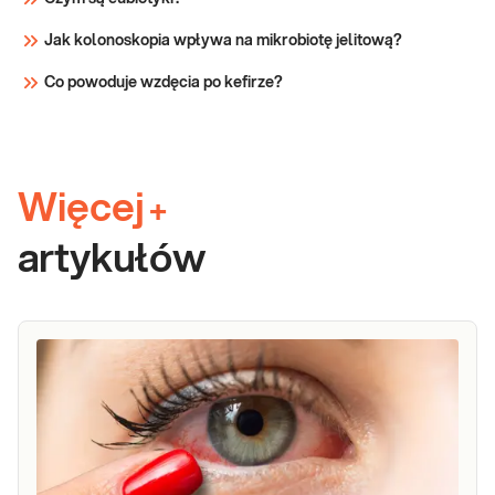
Jak kolonoskopia wpływa na mikrobiotę jelitową?
Co powoduje wzdęcia po kefirze?
Więcej
+
artykułów