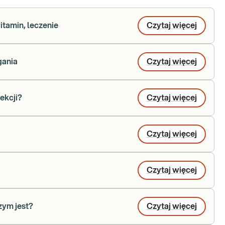
itamin, leczenie
Czytaj więcej
gania
Czytaj więcej
fekcji?
Czytaj więcej
Czytaj więcej
Czytaj więcej
zym jest?
Czytaj więcej