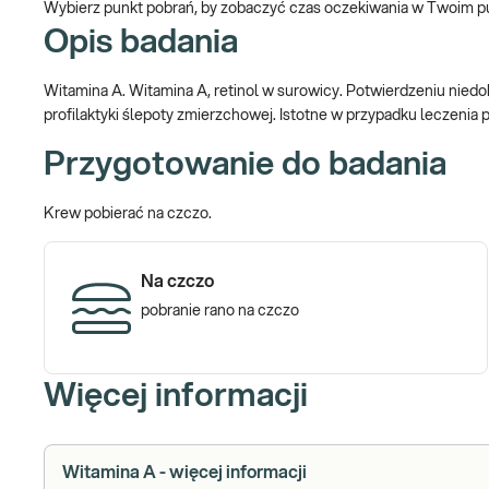
Wybierz punkt pobrań, by zobaczyć czas oczekiwania w Twoim p
Opis badania
Witamina A. Witamina A, retinol w surowicy. Potwierdzeniu niedo
profilaktyki ślepoty zmierzchowej. Istotne w przypadku leczenia 
Przygotowanie do badania
Krew pobierać na czczo.
Na czczo
pobranie rano na czczo
Więcej informacji
Witamina A - więcej informacji