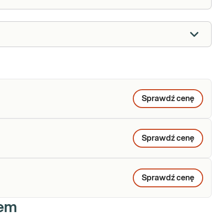
Sprawdź cenę
Sprawdź cenę
Sprawdź cenę
iem