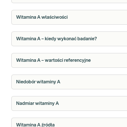
Witamina A właściwości
Witamina A – kiedy wykonać badanie?
Witamina A – wartości referencyjne
Niedobór witaminy A
Nadmiar witaminy A
Witamina A źródła