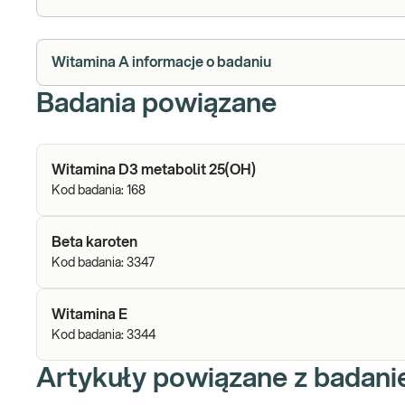
Witamina A informacje o badaniu
Badania powiązane
Witamina D3 metabolit 25(OH)
Kod badania:
168
Beta karoten
Kod badania:
3347
Witamina E
Kod badania:
3344
Artykuły powiązane z badan