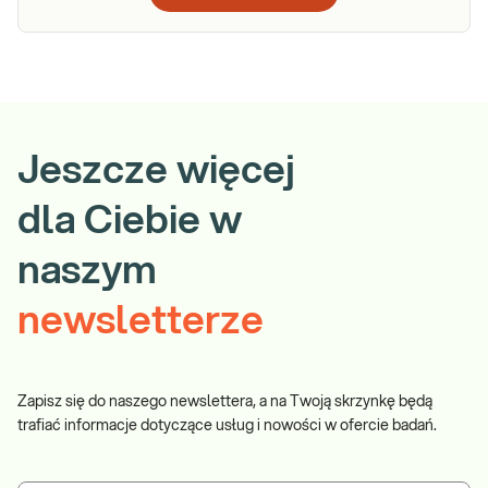
Jeszcze więcej
dla Ciebie w
naszym
newsletterze
Zapisz się do naszego newslettera, a na Twoją skrzynkę będą
trafiać informacje dotyczące usług i nowości w ofercie badań.