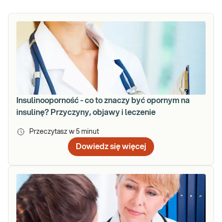
Insulinooporność - co to znaczy być opornym na
insulinę? Przyczyny, objawy i leczenie
Przeczytasz w
5
minut
Dowiedz się więcej