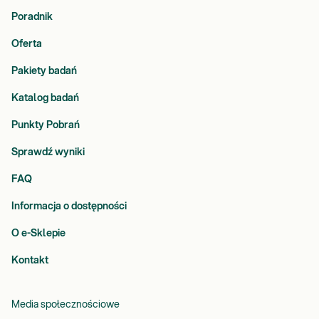
Poradnik
Oferta
Pakiety badań
Katalog badań
Punkty Pobrań
Sprawdź wyniki
FAQ
Informacja o dostępności
O e-Sklepie
Kontakt
Media społecznościowe