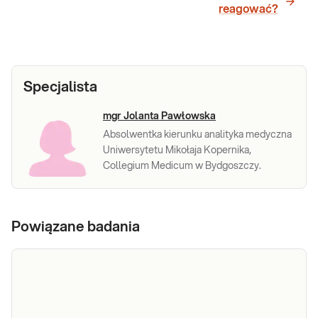
reagować?
Specjalista
mgr Jolanta Pawłowska
Absolwentka kierunku analityka medyczna
Uniwersytetu Mikołaja Kopernika,
Collegium Medicum w Bydgoszczy.
Powiązane badania