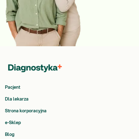
Pacjent
Dla lekarza
Strona korporacyjna
e-Sklep
Blog