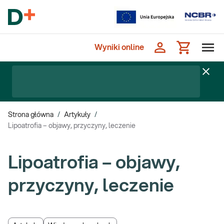
Wyniki online
Strona główna
/
Artykuły
/
Lipoatrofia – objawy, przyczyny, leczenie
Lipoatrofia – objawy,
przyczyny, leczenie