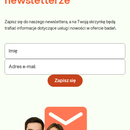
newsletterze
Zapisz się do naszego newslettera, a na Twoją skrzynkę będą
trafiać informacje dotyczące usług i nowości w ofercie badań.
Imię
Adres e-mail
Zapisz się