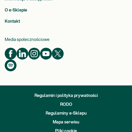
O e-Sklepie
Kontakt
Media społecznościowe
Regulamin i polityka prywatności
RODO
Regulaminy e-Sklepu
Mapa serwisu
Pliki cookie