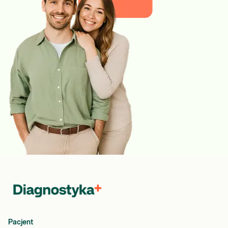
Pacjent