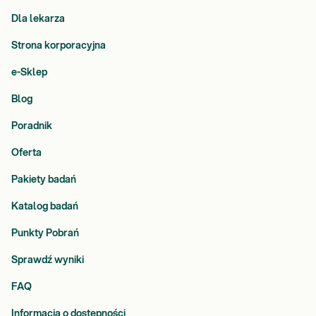
Dla lekarza
Strona korporacyjna
e-Sklep
Blog
Poradnik
Oferta
Pakiety badań
Katalog badań
Punkty Pobrań
Sprawdź wyniki
FAQ
Informacja o dostępności