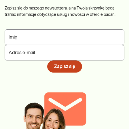
Zapisz się do naszego newslettera, a na Twoją skrzynkę będą
trafiać informacje dotyczące usług i nowości w ofercie badań.
Imię
Adres e-mail
Zapisz się