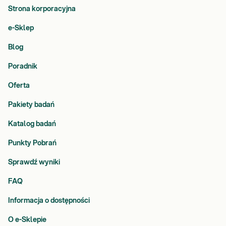
Strona korporacyjna
e-Sklep
Blog
Poradnik
Oferta
Pakiety badań
Katalog badań
Punkty Pobrań
Sprawdź wyniki
FAQ
Informacja o dostępności
O e-Sklepie