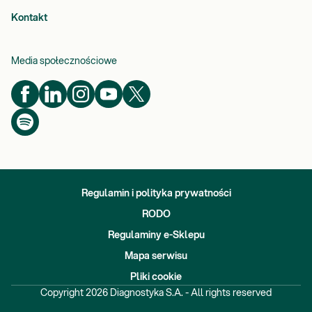
Kontakt
Media społecznościowe
Regulamin i polityka prywatności
RODO
Regulaminy e-Sklepu
Mapa serwisu
Pliki cookie
Copyright
2026
Diagnostyka S.A. - All rights reserved