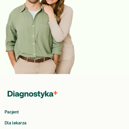
Pacjent
Dla lekarza