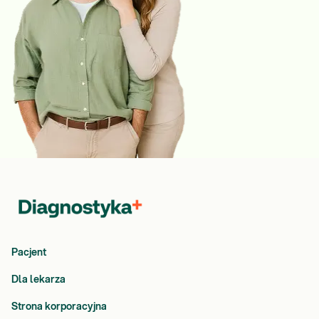
Pacjent
Dla lekarza
Strona korporacyjna