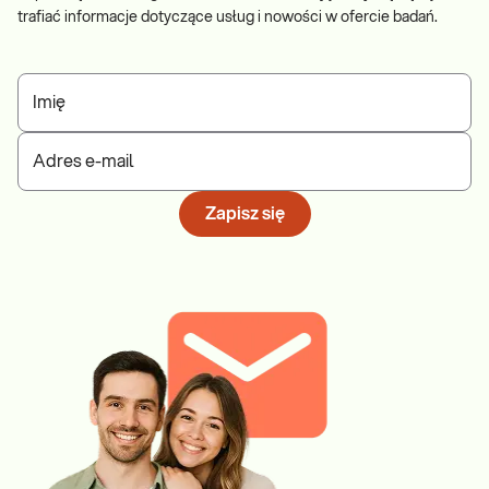
trafiać informacje dotyczące usług i nowości w ofercie badań.
Imię
Adres e-mail
Zapisz się