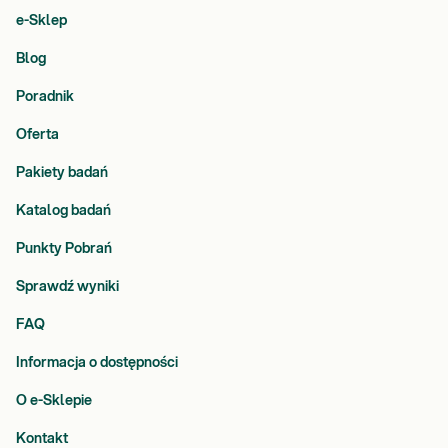
e-Sklep
Blog
Poradnik
Oferta
Pakiety badań
Katalog badań
Punkty Pobrań
Sprawdź wyniki
FAQ
Informacja o dostępności
O e-Sklepie
Kontakt