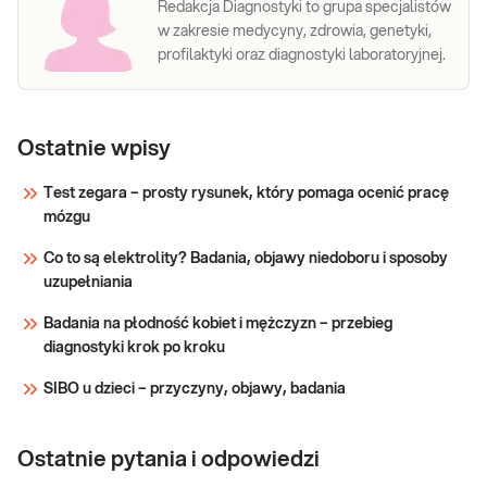
Redakcja Diagnostyki to grupa specjalistów
w zakresie medycyny, zdrowia, genetyki,
profilaktyki oraz diagnostyki laboratoryjnej.
Ostatnie wpisy
Test zegara – prosty rysunek, który pomaga ocenić pracę
mózgu
Co to są elektrolity? Badania, objawy niedoboru i sposoby
uzupełniania
Badania na płodność kobiet i mężczyzn – przebieg
diagnostyki krok po kroku
SIBO u dzieci – przyczyny, objawy, badania
Ostatnie pytania i odpowiedzi