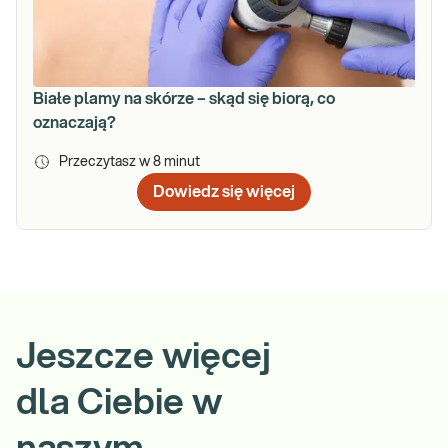
Białe plamy na skórze – skąd się biorą, co
oznaczają?
Przeczytasz w
8
minut
Dowiedz się więcej
Jeszcze więcej
dla Ciebie w