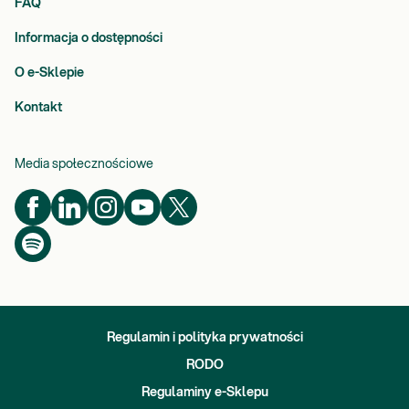
FAQ
Informacja o dostępności
O e-Sklepie
Kontakt
Media społecznościowe
Regulamin i polityka prywatności
RODO
Regulaminy e-Sklepu