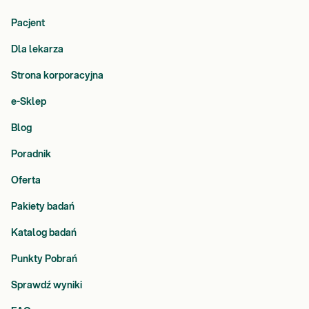
Pacjent
Dla lekarza
Strona korporacyjna
e-Sklep
Blog
Poradnik
Oferta
Pakiety badań
Katalog badań
Punkty Pobrań
Sprawdź wyniki