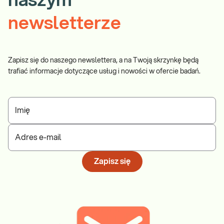
naszym
newsletterze
Zapisz się do naszego newslettera, a na Twoją skrzynkę będą
trafiać informacje dotyczące usług i nowości w ofercie badań.
Imię
Adres e-mail
Zapisz się