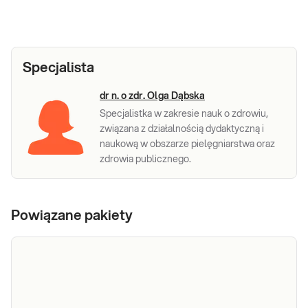
Specjalista
dr n. o zdr. Olga Dąbska
Specjalistka w zakresie nauk o zdrowiu,
związana z działalnością dydaktyczną i
naukową w obszarze pielęgniarstwa oraz
zdrowia publicznego.
Powiązane pakiety