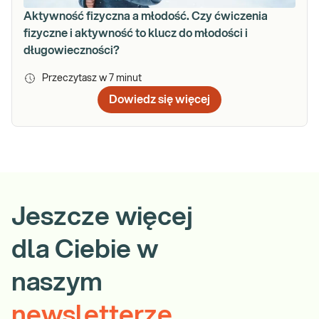
Aktywność fizyczna a młodość. Czy ćwiczenia
fizyczne i aktywność to klucz do młodości i
długowieczności?
Przeczytasz w
7
minut
Dowiedz się więcej
Jeszcze więcej
dla Ciebie w
naszym
newsletterze