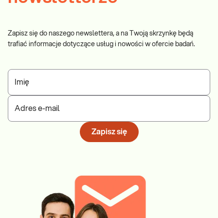
Zapisz się do naszego newslettera, a na Twoją skrzynkę będą
trafiać informacje dotyczące usług i nowości w ofercie badań.
Imię
Adres e-mail
Zapisz się