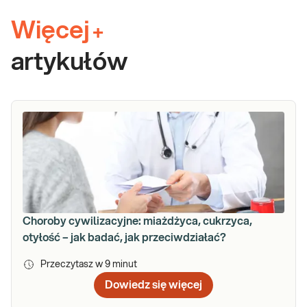
Więcej
+
artykułów
Choroby cywilizacyjne: miażdżyca, cukrzyca,
otyłość – jak badać, jak przeciwdziałać?
Przeczytasz w
9
minut
Dowiedz się więcej