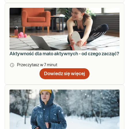
Aktywność dla mało aktywnych - od czego zacząć?
Przeczytasz w
7
minut
Dowiedz się więcej