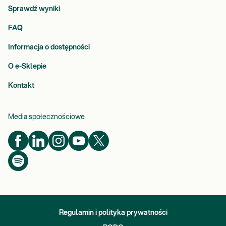
Sprawdź wyniki
FAQ
Informacja o dostępności
O e-Sklepie
Kontakt
Media społecznościowe
Regulamin i polityka prywatności