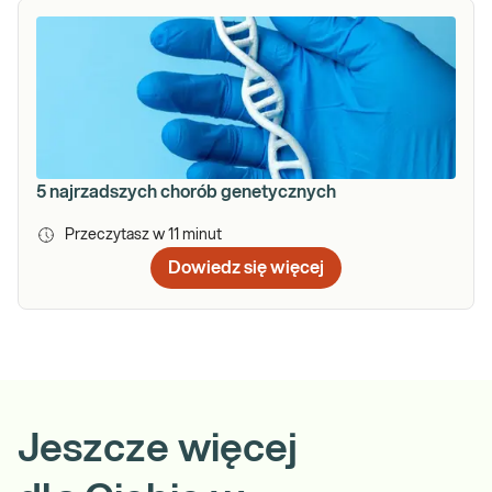
5 najrzadszych chorób genetycznych
Przeczytasz w
11
minut
Dowiedz się więcej
Jeszcze więcej