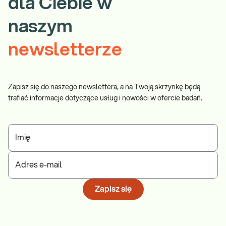
dla Ciebie w
naszym
newsletterze
Zapisz się do naszego newslettera, a na Twoją skrzynkę będą
trafiać informacje dotyczące usług i nowości w ofercie badań.
Imię
Adres e-mail
Zapisz się