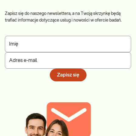
Zapisz się do naszego newslettera, a na Twoją skrzynkę będą
trafiać informacje dotyczące usług i nowości w ofercie badań.
Imię
Adres e-mail
Zapisz się