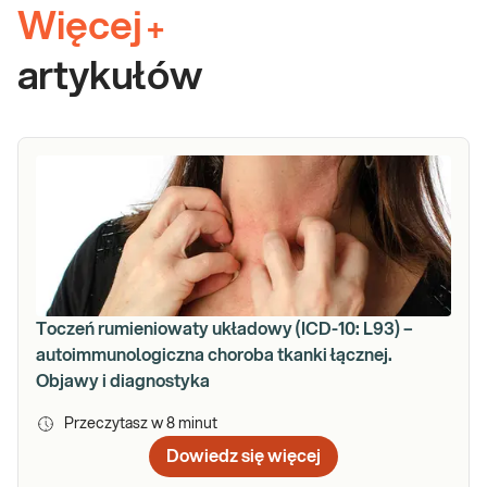
Więcej
+
artykułów
Toczeń rumieniowaty układowy (ICD-10: L93) –
autoimmunologiczna choroba tkanki łącznej.
Objawy i diagnostyka
Przeczytasz w
8
minut
Dowiedz się więcej