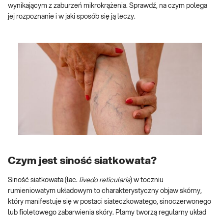
wynikającym z zaburzeń mikrokrążenia. Sprawdź, na czym polega
jej rozpoznanie i w jaki sposób się ją leczy.
Czym jest siność siatkowata?
Siność siatkowata (łac.
livedo reticularis
) w toczniu
rumieniowatym układowym to charakterystyczny objaw skórny,
który manifestuje się w postaci siateczkowatego, sinoczerwonego
lub fioletowego zabarwienia skóry. Plamy tworzą regularny układ