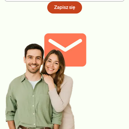
Zapisz się