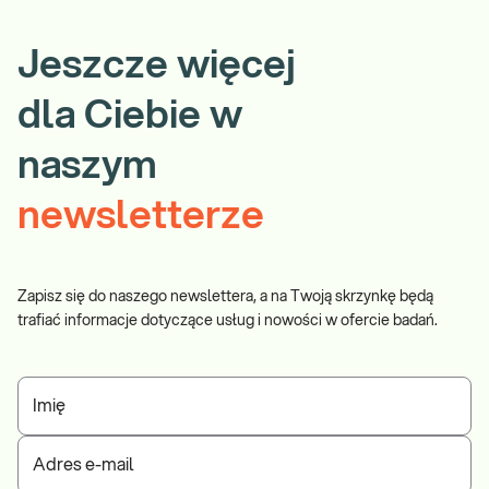
Jeszcze więcej
dla Ciebie w
naszym
newsletterze
Zapisz się do naszego newslettera, a na Twoją skrzynkę będą
trafiać informacje dotyczące usług i nowości w ofercie badań.
Imię
Adres e-mail