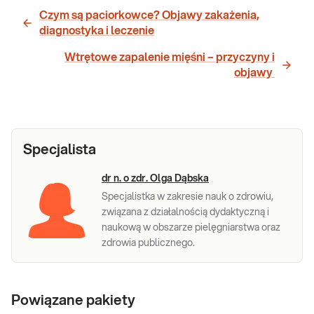
Czym są paciorkowce? Objawy zakażenia,
diagnostyka i leczenie
Wtrętowe zapalenie mięśni – przyczyny i
objawy
Specjalista
dr n. o zdr. Olga Dąbska
Specjalistka w zakresie nauk o zdrowiu,
związana z działalnością dydaktyczną i
naukową w obszarze pielęgniarstwa oraz
zdrowia publicznego.
Powiązane pakiety