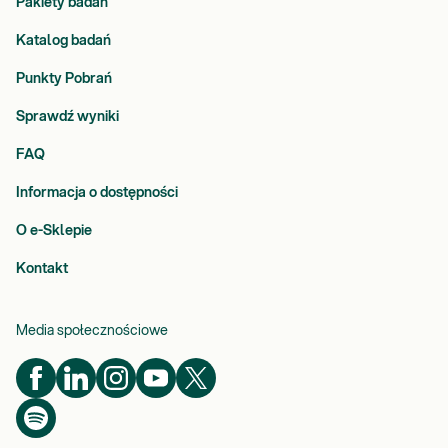
Pakiety badań
Katalog badań
Punkty Pobrań
Sprawdź wyniki
FAQ
Informacja o dostępności
O e-Sklepie
Kontakt
Media społecznościowe