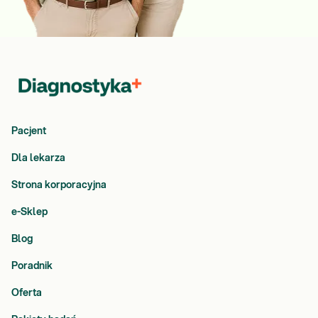
Pacjent
Dla lekarza
Strona korporacyjna
e-Sklep
Blog
Poradnik
Oferta