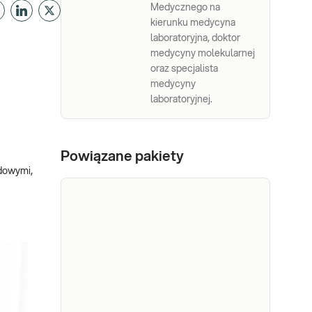
Medycznego na
kierunku medycyna
laboratoryjna, doktor
medycyny molekularnej
oraz specjalista
medycyny
laboratoryjnej.
Powiązane pakiety
adowymi,