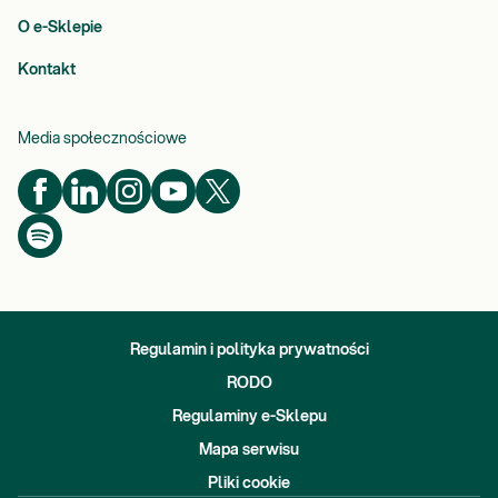
O e-Sklepie
Kontakt
Media społecznościowe
Regulamin i polityka prywatności
RODO
Regulaminy e-Sklepu
Mapa serwisu
Pliki cookie