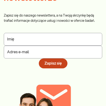
Zapisz się do naszego newslettera, a na Twoją skrzynkę będą
trafiać informacje dotyczące usług i nowości w ofercie badań.
Imię
Adres e-mail
Zapisz się