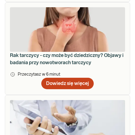
Rak tarczycy - czy może być dziedziczny? Objawy i
badania przy nowotworach tarczycy
Przeczytasz w
6
minut
Dowiedz się więcej