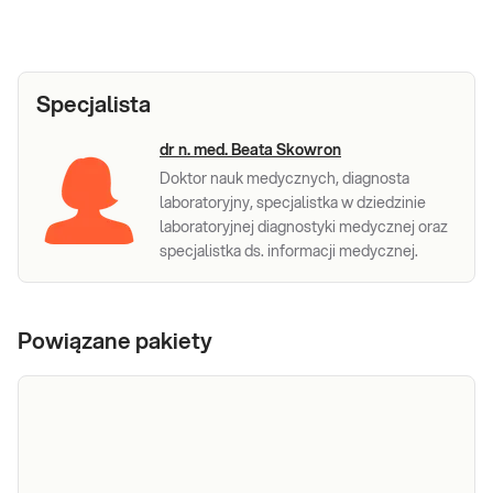
Specjalista
dr n. med. Beata Skowron
Doktor nauk medycznych, diagnosta
laboratoryjny, specjalistka w dziedzinie
laboratoryjnej diagnostyki medycznej oraz
specjalistka ds. informacji medycznej.
Powiązane pakiety