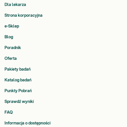
Dla lekarza
Strona korporacyjna
e-Sklep
Blog
Poradnik
Oferta
Pakiety badań
Katalog badań
Punkty Pobrań
Sprawdź wyniki
FAQ
Informacja o dostępności