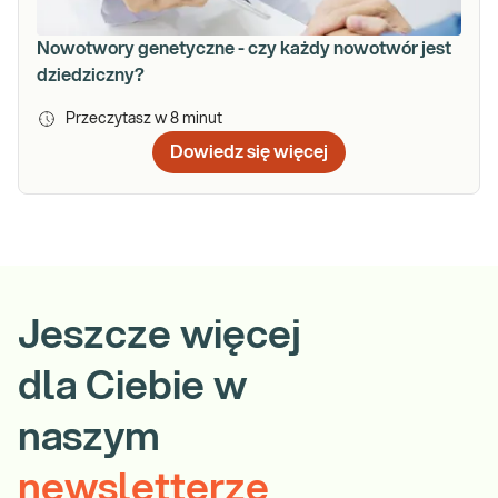
Nowotwory genetyczne - czy każdy nowotwór jest
dziedziczny?
Przeczytasz w
8
minut
Dowiedz się więcej
Jeszcze więcej
dla Ciebie w
naszym
newsletterze