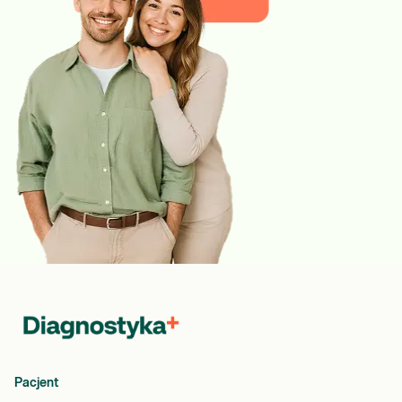
Pacjent