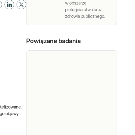
w obszarze
pielęgniarstwa oraz
zdrowia publicznego.
Powiązane badania
telizowane,
go objawy i