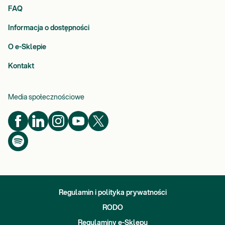
FAQ
Informacja o dostępności
O e-Sklepie
Kontakt
Media społecznościowe
Regulamin i polityka prywatności
RODO
Regulaminy e-Sklepu