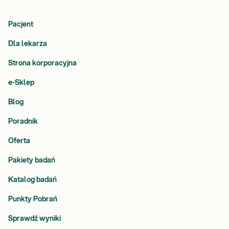
Pacjent
Dla lekarza
Strona korporacyjna
e-Sklep
Blog
Poradnik
Oferta
Pakiety badań
Katalog badań
Punkty Pobrań
Sprawdź wyniki