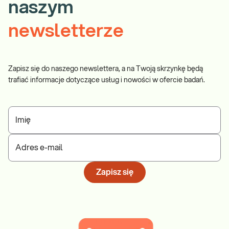
naszym
newsletterze
Zapisz się do naszego newslettera, a na Twoją skrzynkę będą
trafiać informacje dotyczące usług i nowości w ofercie badań.
Imię
Adres e-mail
Zapisz się