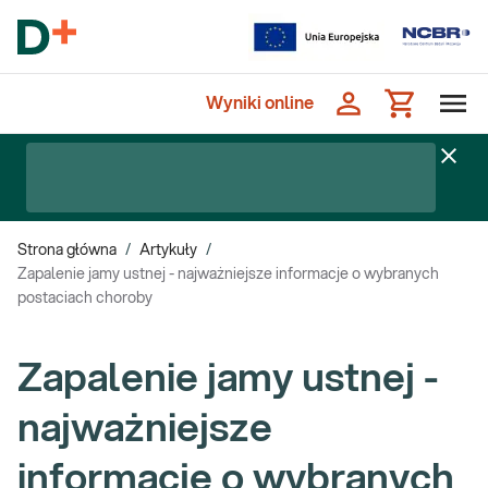
Wyniki online
Strona główna
/
Artykuły
/
Zapalenie jamy ustnej - najważniejsze informacje o wybranych
postaciach choroby
Zapalenie jamy ustnej -
najważniejsze
informacje o wybranych