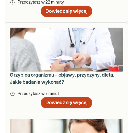
Przeczytasz w
22
minuty
Dowiedz się więcej
Grzybica organizmu – objawy, przyczyny, dieta.
Jakie badania wykonać?
Przeczytasz w
7
minut
Dowiedz się więcej