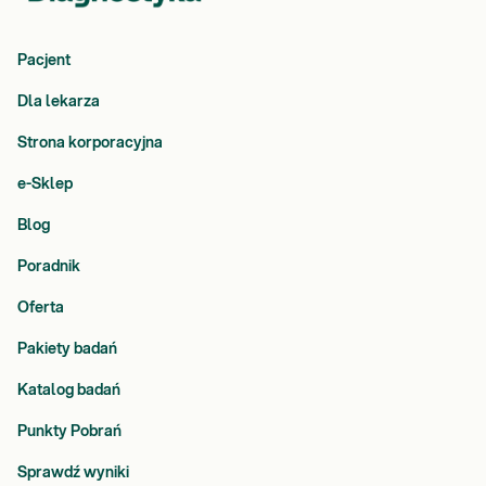
Pacjent
Dla lekarza
Strona korporacyjna
e-Sklep
Blog
Poradnik
Oferta
Pakiety badań
Katalog badań
Punkty Pobrań
Sprawdź wyniki