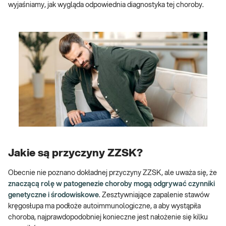
wyjaśniamy, jak wygląda odpowiednia diagnostyka tej choroby.
Jakie są przyczyny ZZSK?
Obecnie nie poznano dokładnej przyczyny ZZSK, ale uważa się, że
znaczącą rolę w patogenezie choroby mogą odgrywać czynniki
genetyczne i środowiskowe
. Zesztywniające zapalenie stawów
kręgosłupa ma podłoże autoimmunologiczne, a aby wystąpiła
choroba, najprawdopodobniej konieczne jest nałożenie się kilku