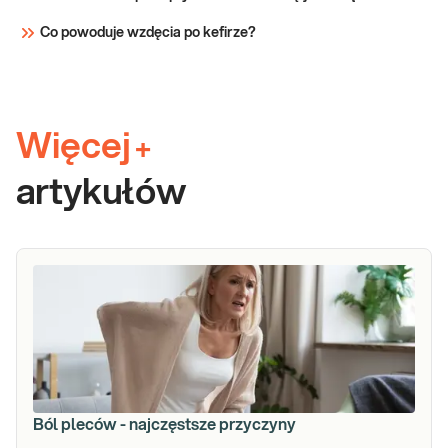
Co powoduje wzdęcia po kefirze?
Więcej
+
artykułów
Ból pleców - najczęstsze przyczyny