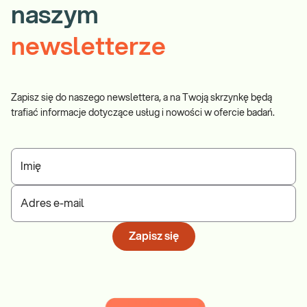
naszym
newsletterze
Zapisz się do naszego newslettera, a na Twoją skrzynkę będą
trafiać informacje dotyczące usług i nowości w ofercie badań.
Imię
Adres e-mail
Zapisz się