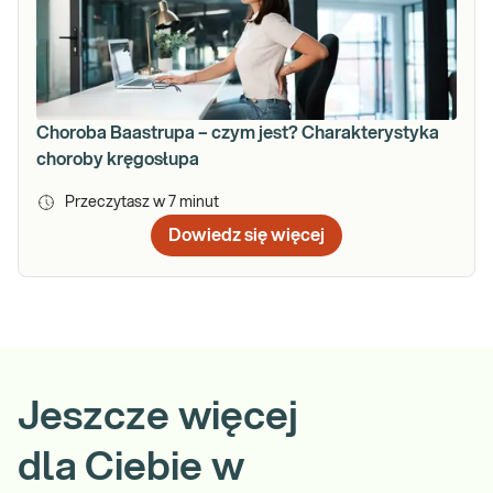
Choroba Baastrupa – czym jest? Charakterystyka
choroby kręgosłupa
Przeczytasz w
7
minut
Dowiedz się więcej
Jeszcze więcej
dla Ciebie w