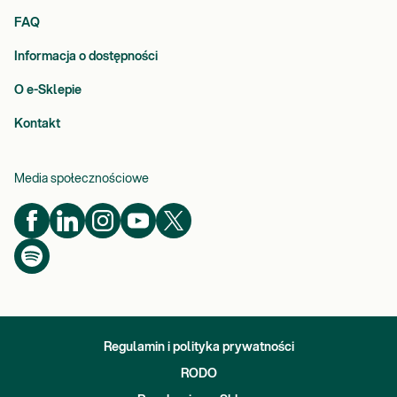
FAQ
Informacja o dostępności
O e-Sklepie
Kontakt
Media społecznościowe
Regulamin i polityka prywatności
RODO