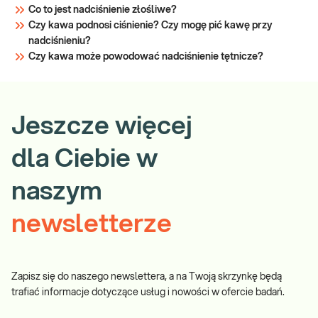
Co to jest nadciśnienie złośliwe?
Czy kawa podnosi ciśnienie? Czy mogę pić kawę przy
nadciśnieniu?
Czy kawa może powodować nadciśnienie tętnicze?
Jeszcze więcej
dla Ciebie w
naszym
newsletterze
Zapisz się do naszego newslettera, a na Twoją skrzynkę będą
trafiać informacje dotyczące usług i nowości w ofercie badań.