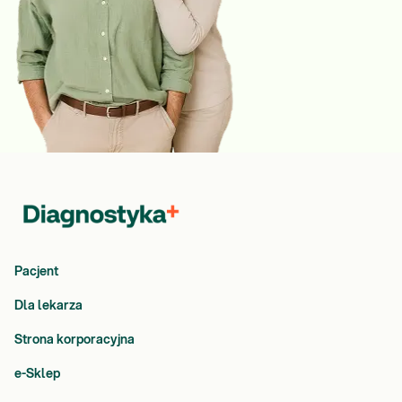
Pacjent
Dla lekarza
Strona korporacyjna
e-Sklep