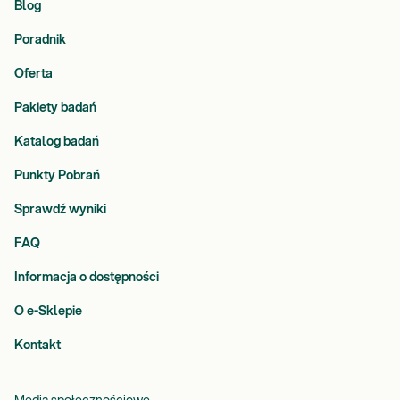
Blog
Poradnik
Oferta
Pakiety badań
Katalog badań
Punkty Pobrań
Sprawdź wyniki
FAQ
Informacja o dostępności
O e-Sklepie
Kontakt