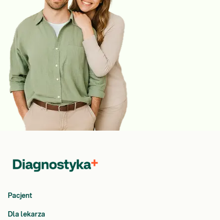
Pacjent
Dla lekarza