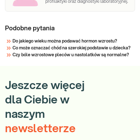
profilaktyki oraz diagnostyki laboratoryjnej.
Podobne pytania
Do jakiego wieku można podawać hormon wzrostu?
Co może oznaczać chód na szerokiej podstawie u dziecka?
Czy bóle wzrostowe pleców u nastolatków są normalne?
Jeszcze więcej
dla Ciebie w
naszym
newsletterze