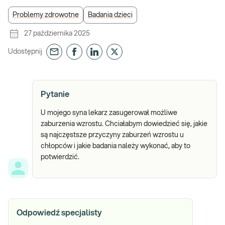
Problemy zdrowotne
Badania dzieci
27 października 2025
Udostępnij
Pytanie
U mojego syna lekarz zasugerował możliwe
zaburzenia wzrostu. Chciałabym dowiedzieć się, jakie
są najczęstsze przyczyny zaburzeń wzrostu u
chłopców i jakie badania należy wykonać, aby to
potwierdzić.
Odpowiedź specjalisty