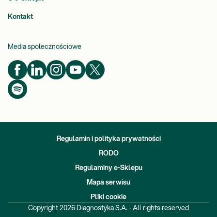
Kontakt
Media społecznościowe
Regulamin i polityka prywatności
RODO
Regulaminy e-Sklepu
Mapa serwisu
Pliki cookie
Copyright
2026
Diagnostyka S.A. - All rights reserved