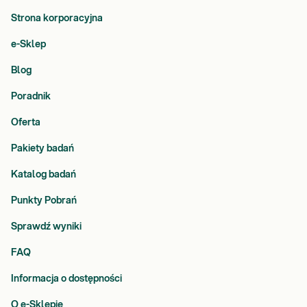
Strona korporacyjna
e-Sklep
Blog
Poradnik
Oferta
Pakiety badań
Katalog badań
Punkty Pobrań
Sprawdź wyniki
FAQ
Informacja o dostępności
O e-Sklepie