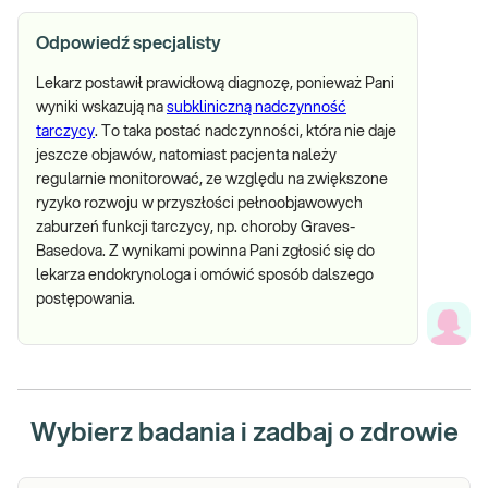
Odpowiedź specjalisty
Lekarz postawił prawidłową diagnozę, ponieważ Pani
wyniki wskazują na
subkliniczną nadczynność
tarczycy
. To taka postać nadczynności, która nie daje
jeszcze objawów, natomiast pacjenta należy
regularnie monitorować, ze względu na zwiększone
ryzyko rozwoju w przyszłości pełnoobjawowych
zaburzeń funkcji tarczycy, np. choroby Graves-
Basedova. Z wynikami powinna Pani zgłosić się do
lekarza endokrynologa i omówić sposób dalszego
postępowania.
Wybierz badania i zadbaj o zdrowie