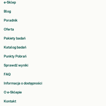
e-Sklep
Blog
Poradnik
Oferta
Pakiety badań
Katalog badań
Punkty Pobrań
Sprawdź wyniki
FAQ
Informacja o dostępności
O e-Sklepie
Kontakt