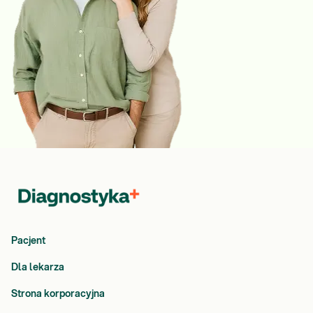
Pacjent
Dla lekarza
Strona korporacyjna