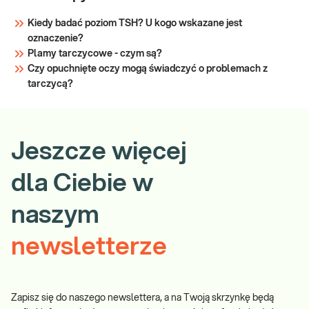
Kiedy badać poziom TSH? U kogo wskazane jest
oznaczenie?
Plamy tarczycowe - czym są?
Czy opuchnięte oczy mogą świadczyć o problemach z
tarczycą?
Jeszcze więcej
dla Ciebie w
naszym
newsletterze
Zapisz się do naszego newslettera, a na Twoją skrzynkę będą