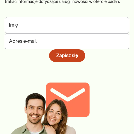
trafiać informacje dotyczące usług i nowości w ofercie badań.
Imię
Adres e-mail
Zapisz się