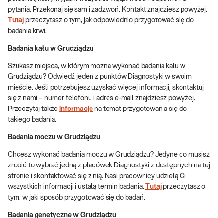
pytania. Przekonaj się sam i zadzwoń. Kontakt znajdziesz powyżej.
Tutaj
przeczytasz o tym, jak odpowiednio przygotować się do
badania krwi.
Badania kału w Grudziądzu
Szukasz miejsca, w którym można wykonać badania kału w
Grudziądzu? Odwiedź jeden z punktów Diagnostyki w swoim
mieście. Jeśli potrzebujesz uzyskać więcej informacji, skontaktuj
się z nami – numer telefonu i adres e-mail znajdziesz powyżej.
Przeczytaj także
informacje
na temat przygotowania się do
takiego badania.
Badania moczu w Grudziądzu
Chcesz wykonać badania moczu w Grudziądzu? Jedyne co musisz
zrobić to wybrać jedną z placówek Diagnostyki z dostępnych na tej
stronie i skontaktować się z nią. Nasi pracownicy udzielą Ci
wszystkich informacji i ustalą termin badania.
Tutaj
przeczytasz o
tym, w jaki sposób przygotować się do badań.
Badania genetyczne w Grudziądzu