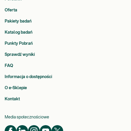
Oferta
Pakiety badań
Katalog badań
Punkty Pobrań
Sprawdź wyniki
FAQ
Informacja o dostępności
O e-Sklepie
Kontakt
Media społecznościowe