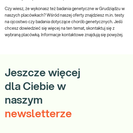
Czy wiesz, że wykonasz też badania genetyczne w Grudziądzu w
naszych placówkach? Wśród naszej oferty znajdziesz m.in. testy
na ojcostwo czy badania dotyczące chorób genetycznych. Jeśli
chcesz dowiedzieć się więcej na ten temat, skontaktuj się z
wybraną placówką. Informacje kontaktowe znajdują się powyżej.
Jeszcze więcej
dla Ciebie w
naszym
newsletterze