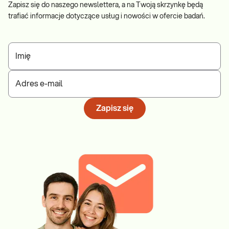
Zapisz się do naszego newslettera, a na Twoją skrzynkę będą
trafiać informacje dotyczące usług i nowości w ofercie badań.
Imię
Adres e-mail
Zapisz się