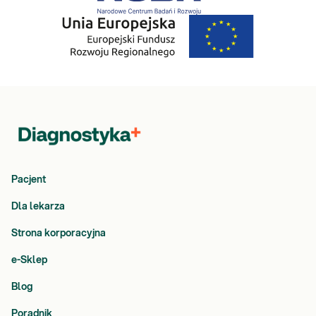
Pacjent
Dla lekarza
Strona korporacyjna
e-Sklep
Blog
Poradnik