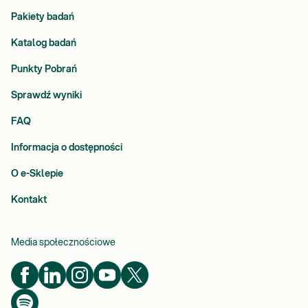
Pakiety badań
Katalog badań
Punkty Pobrań
Sprawdź wyniki
FAQ
Informacja o dostępności
O e-Sklepie
Kontakt
Media społecznościowe