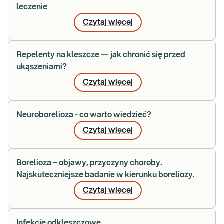
leczenie
Czytaj więcej
Repelenty na kleszcze — jak chronić się przed
ukąszeniami?
Czytaj więcej
Neuroborelioza - co warto wiedzieć?
Czytaj więcej
Borelioza − objawy, przyczyny choroby.
Najskuteczniejsze badanie w kierunku boreliozy.
Czytaj więcej
Infekcje odkleszczowe