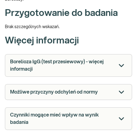
Przygotowanie do badania
Brak szczególnych wskazań.
Więcej informacji
Borelioza IgG (test przesiewowy) - więcej
informacji
Możliwe przyczyny odchyleń od normy
Czynniki mogące mieć wpływ na wynik
badania