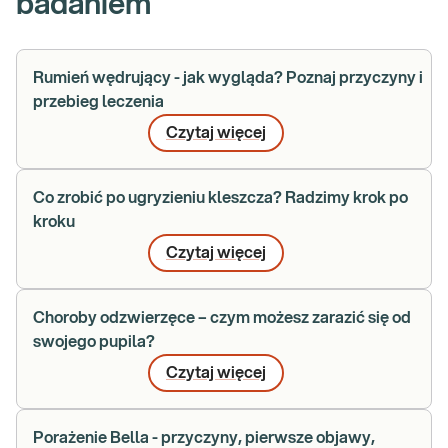
badaniem
Rumień wędrujący - jak wygląda? Poznaj przyczyny i
przebieg leczenia
Czytaj więcej
Co zrobić po ugryzieniu kleszcza? Radzimy krok po
kroku
Czytaj więcej
Choroby odzwierzęce – czym możesz zarazić się od
swojego pupila?
Czytaj więcej
Porażenie Bella - przyczyny, pierwsze objawy,