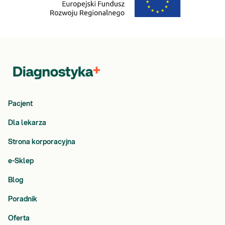
Pacjent
Dla lekarza
Strona korporacyjna
e-Sklep
Blog
Poradnik
Oferta