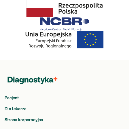
Pacjent
Dla lekarza
Strona korporacyjna