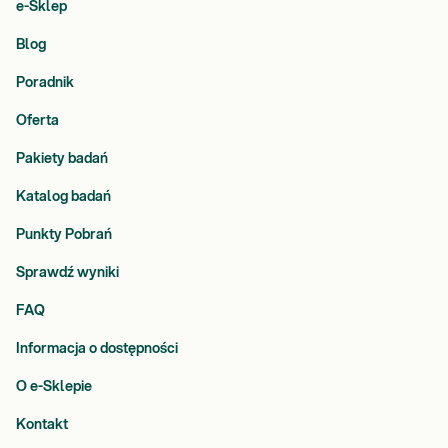
e-Sklep
Blog
Poradnik
Oferta
Pakiety badań
Katalog badań
Punkty Pobrań
Sprawdź wyniki
FAQ
Informacja o dostępności
O e-Sklepie
Kontakt