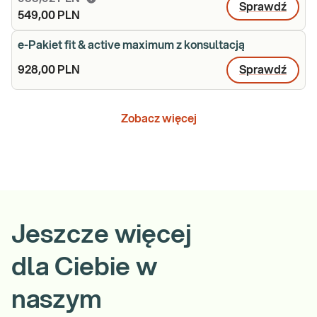
Sprawdź
549,00 PLN
e-Pakiet fit & active maximum z konsultacją
928,00 PLN
Sprawdź
Zobacz więcej
Jeszcze więcej
dla Ciebie w
naszym