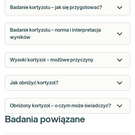
Badanie kortyzolu – jak się przygotować?
Badanie kortyzolu – norma i interpretacja
wyników
Wysoki kortyzol – możliwe przyczyny
Jak obniżyć kortyzol?
Obniżony kortyzol – o czym może świadczyć?
Badania powiązane