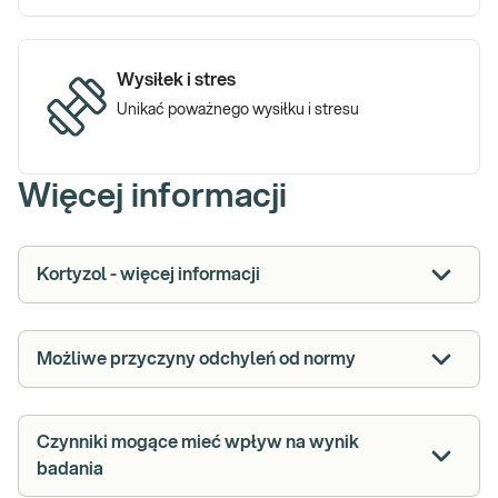
Wysiłek i stres
Unikać poważnego wysiłku i stresu
Więcej informacji
Kortyzol - więcej informacji
Możliwe przyczyny odchyleń od normy
Czynniki mogące mieć wpływ na wynik
badania