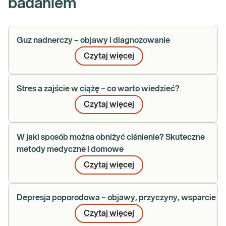
badaniem
Guz nadnerczy – objawy i diagnozowanie
Czytaj więcej
Stres a zajście w ciążę – co warto wiedzieć?
Czytaj więcej
W jaki sposób można obniżyć ciśnienie? Skuteczne
metody medyczne i domowe
Czytaj więcej
Depresja poporodowa – objawy, przyczyny, wsparcie
Czytaj więcej