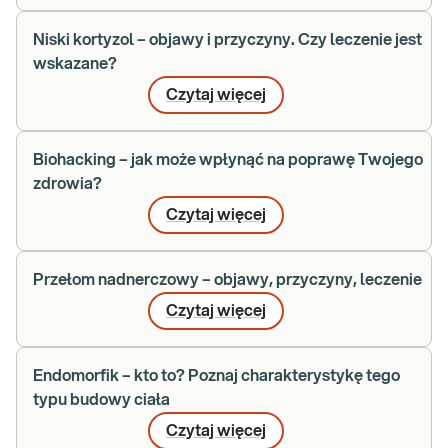
Niski kortyzol – objawy i przyczyny. Czy leczenie jest
wskazane?
Czytaj więcej
Biohacking – jak może wpłynąć na poprawę Twojego
zdrowia?
Czytaj więcej
Przełom nadnerczowy – objawy, przyczyny, leczenie
Czytaj więcej
Endomorfik – kto to? Poznaj charakterystykę tego
typu budowy ciała
Czytaj więcej