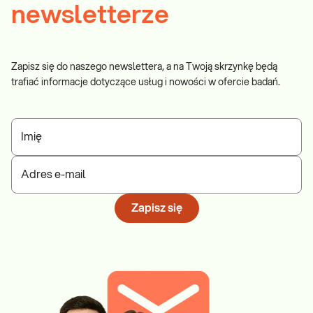
newsletterze
Zapisz się do naszego newslettera, a na Twoją skrzynkę będą
trafiać informacje dotyczące usług i nowości w ofercie badań.
Imię
Adres e-mail
Zapisz się