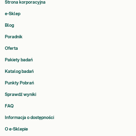
Strona korporacyjna
e-Sklep
Blog
Poradnik
Oferta
Pakiety badań
Katalog badań
Punkty Pobrań
Sprawdź wyniki
FAQ
Informacja o dostępności
O e-Sklepie