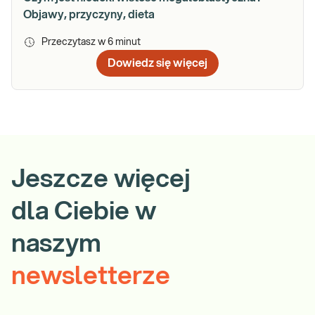
Objawy, przyczyny, dieta
Przeczytasz w
6
minut
Dowiedz się więcej
Jeszcze więcej
dla Ciebie w
naszym
newsletterze