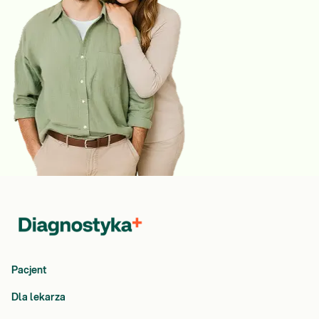
Pacjent
Dla lekarza