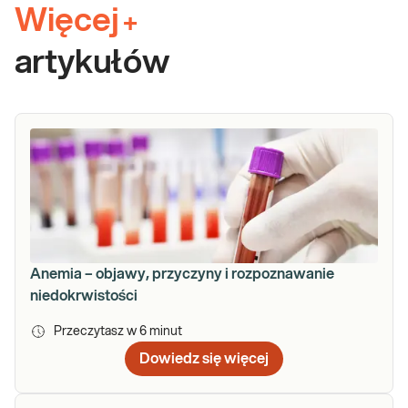
Więcej
+
artykułów
Anemia – objawy, przyczyny i rozpoznawanie
niedokrwistości
Przeczytasz w
6
minut
Dowiedz się więcej