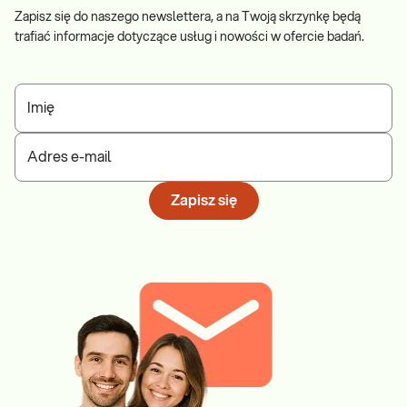
Zapisz się do naszego newslettera, a na Twoją skrzynkę będą
trafiać informacje dotyczące usług i nowości w ofercie badań.
Imię
Adres e-mail
Zapisz się