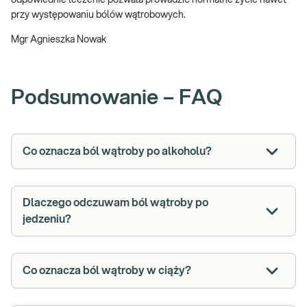
przy występowaniu bólów wątrobowych.
Mgr Agnieszka Nowak
Podsumowanie – FAQ
Co oznacza ból wątroby po alkoholu?
Dlaczego odczuwam ból wątroby po
jedzeniu?
Co oznacza ból wątroby w ciąży?