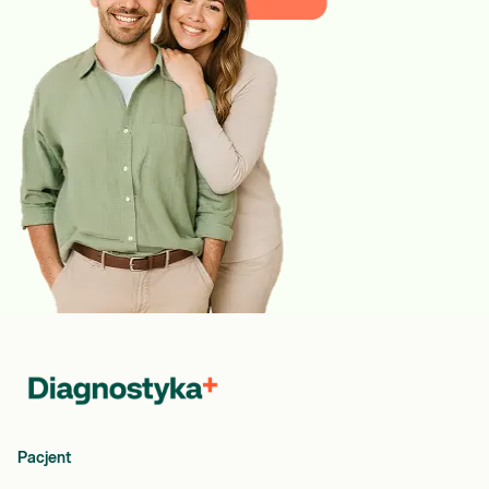
Pacjent