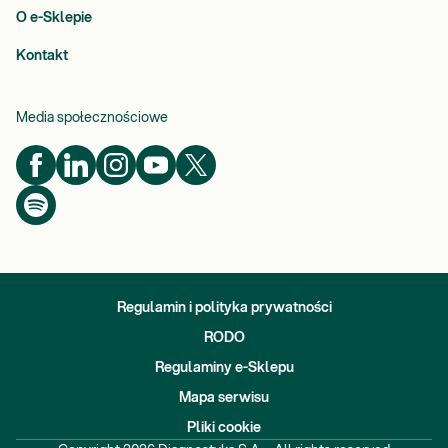
O e-Sklepie
Kontakt
Media społecznościowe
Regulamin i polityka prywatności
RODO
Regulaminy e-Sklepu
Mapa serwisu
Pliki cookie