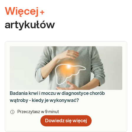
Więcej
+
artykułów
Badania krwi i moczu w diagnostyce chorób
wątroby - kiedy je wykonywać?
Przeczytasz w
9
minut
Dowiedz się więcej