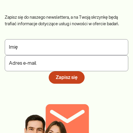
Zapisz się do naszego newslettera, a na Twoją skrzynkę będą
trafiać informacje dotyczące usług i nowości w ofercie badań.
Imię
Adres e-mail
Zapisz się