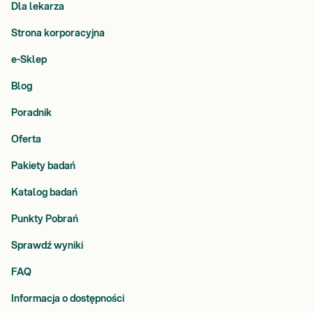
Dla lekarza
Strona korporacyjna
e-Sklep
Blog
Poradnik
Oferta
Pakiety badań
Katalog badań
Punkty Pobrań
Sprawdź wyniki
FAQ
Informacja o dostępności