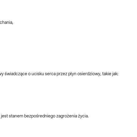
chania,
świadczące o ucisku serca przez płyn osierdziowy, takie jak:
jest stanem bezpośredniego zagrożenia życia.