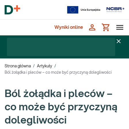
Wyniki online
Strona główna
/
Artykuły
/
Ból żołądka i pleców – co może być przyczyną dolegliwości
Ból żołądka i pleców –
co może być przyczyną
dolegliwości