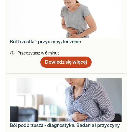
Ból trzustki - przyczyny, leczenie
Przeczytasz w
6
minut
Dowiedz się więcej
Ból podbrzusza - diagnostyka. Badania i przyczyny