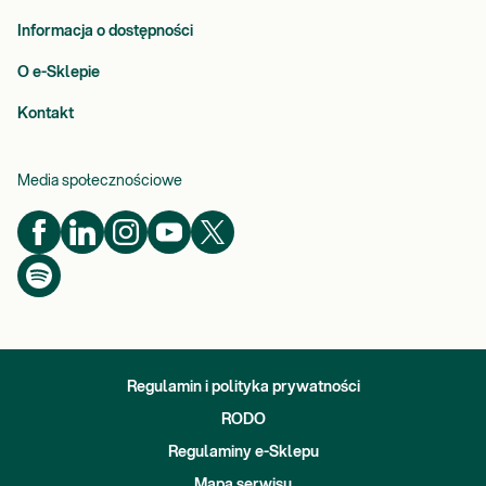
Informacja o dostępności
O e-Sklepie
Kontakt
Media społecznościowe
Regulamin i polityka prywatności
RODO
Regulaminy e-Sklepu
Mapa serwisu