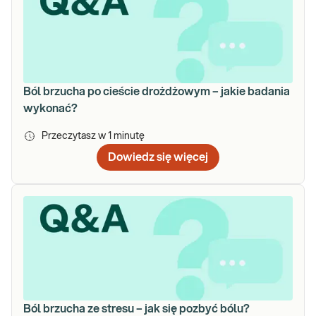
Ból brzucha po cieście drożdżowym – jakie badania
wykonać?
Przeczytasz w
1
minutę
Dowiedz się więcej
Ból brzucha ze stresu – jak się pozbyć bólu?