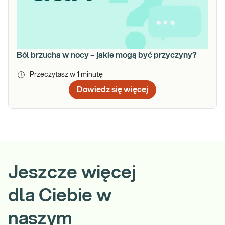
Ból brzucha w nocy – jakie mogą być przyczyny?
Przeczytasz w
1
minutę
Dowiedz się więcej
Jeszcze więcej
dla Ciebie w
naszym