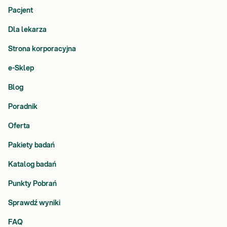
Pacjent
Dla lekarza
Strona korporacyjna
e-Sklep
Blog
Poradnik
Oferta
Pakiety badań
Katalog badań
Punkty Pobrań
Sprawdź wyniki
FAQ