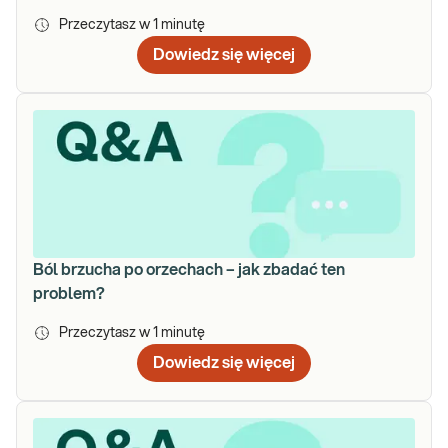
Przeczytasz w
1
minutę
Dowiedz się więcej
Ból brzucha po orzechach – jak zbadać ten
problem?
Przeczytasz w
1
minutę
Dowiedz się więcej