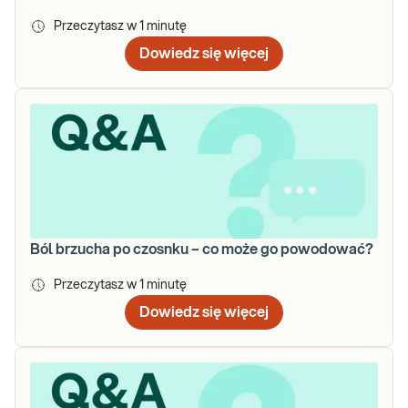
Przeczytasz w
1
minutę
Dowiedz się więcej
Ból brzucha po czosnku – co może go powodować?
Przeczytasz w
1
minutę
Dowiedz się więcej