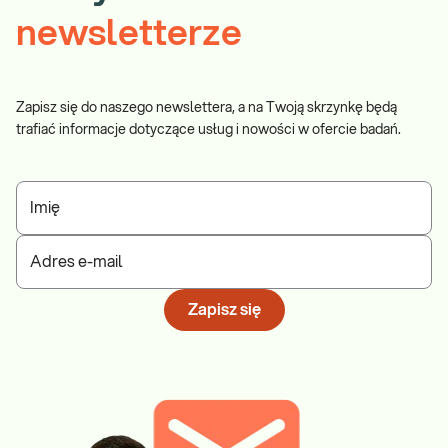
newsletterze
Zapisz się do naszego newslettera, a na Twoją skrzynkę będą
trafiać informacje dotyczące usług i nowości w ofercie badań.
Imię
Adres e-mail
Zapisz się