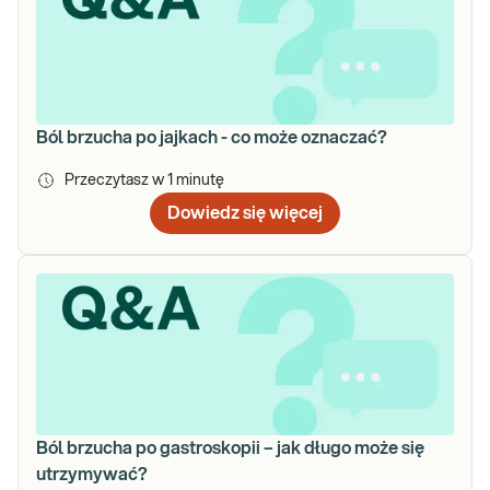
Ból brzucha po jajkach - co może oznaczać?
Przeczytasz w
1
minutę
Dowiedz się więcej
Ból brzucha po gastroskopii – jak długo może się
utrzymywać?