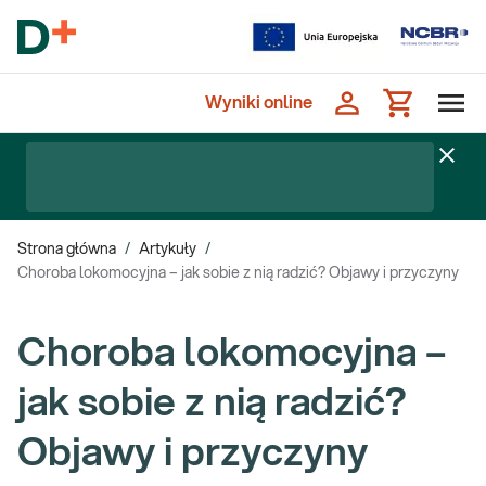
Wyniki online
Strona główna
/
Artykuły
/
Choroba lokomocyjna – jak sobie z nią radzić? Objawy i przyczyny
Choroba lokomocyjna –
jak sobie z nią radzić?
Objawy i przyczyny