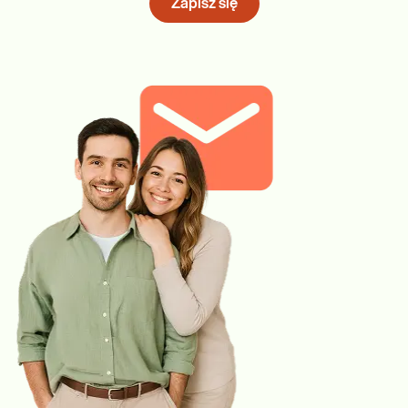
Zapisz się