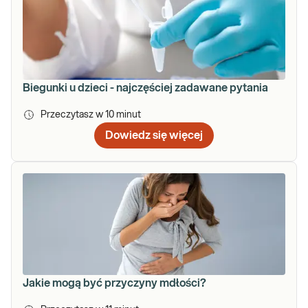
Biegunki u dzieci - najczęściej zadawane pytania
Przeczytasz w
10
minut
Dowiedz się więcej
Jakie mogą być przyczyny mdłości?