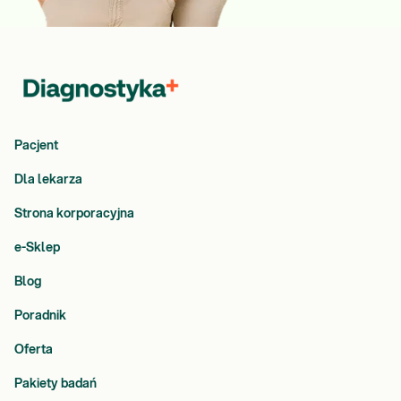
Pacjent
Dla lekarza
Strona korporacyjna
e-Sklep
Blog
Poradnik
Oferta
Pakiety badań