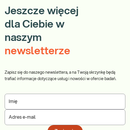
Jeszcze więcej
dla Ciebie w
naszym
newsletterze
Zapisz się do naszego newslettera, a na Twoją skrzynkę będą
trafiać informacje dotyczące usług i nowości w ofercie badań.
Imię
Adres e-mail