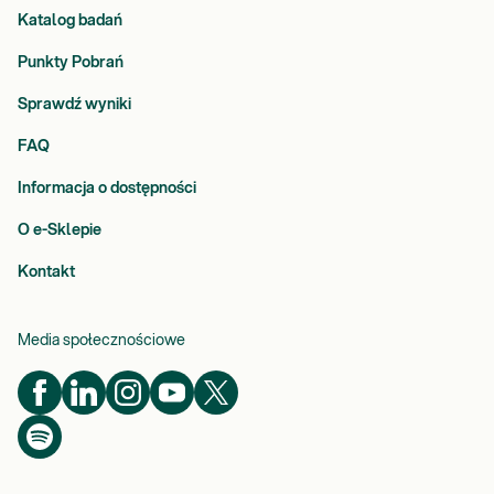
Katalog badań
Punkty Pobrań
Sprawdź wyniki
FAQ
Informacja o dostępności
O e-Sklepie
Kontakt
Media społecznościowe