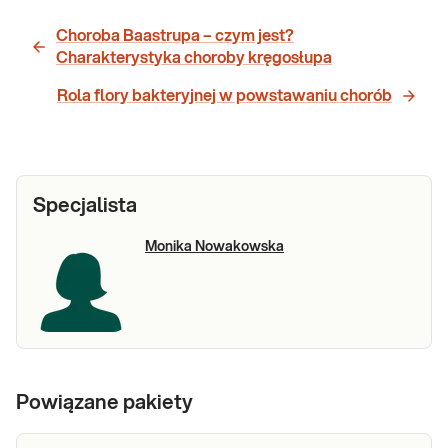
Choroba Baastrupa – czym jest?
Charakterystyka choroby kręgosłupa
Rola flory bakteryjnej w powstawaniu chorób
Specjalista
Monika Nowakowska
Powiązane pakiety