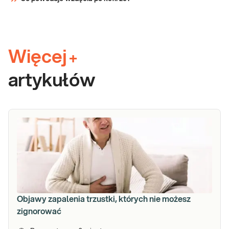
Więcej
+
artykułów
Objawy zapalenia trzustki, których nie możesz
zignorować