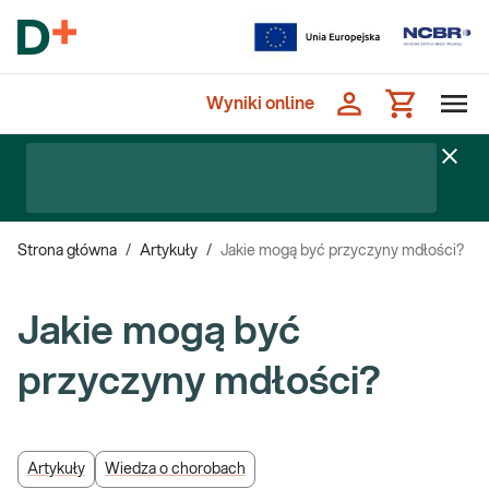
Wyniki online
Strona główna
/
Artykuły
/
Jakie mogą być przyczyny mdłości?
Jakie mogą być
przyczyny mdłości?
Artykuły
Wiedza o chorobach