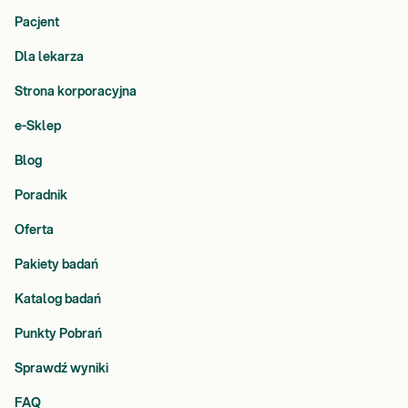
Pacjent
Dla lekarza
Strona korporacyjna
e-Sklep
Blog
Poradnik
Oferta
Pakiety badań
Katalog badań
Punkty Pobrań
Sprawdź wyniki
FAQ