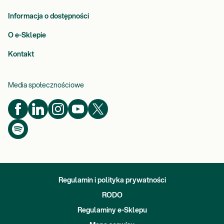
Informacja o dostępności
O e-Sklepie
Kontakt
Media społecznościowe
Regulamin i polityka prywatności
RODO
Regulaminy e-Sklepu