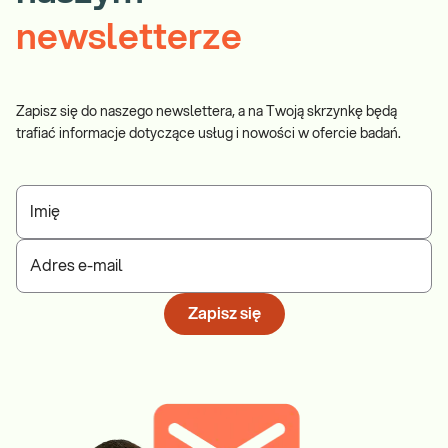
newsletterze
Zapisz się do naszego newslettera, a na Twoją skrzynkę będą
trafiać informacje dotyczące usług i nowości w ofercie badań.
Imię
Adres e-mail
Zapisz się