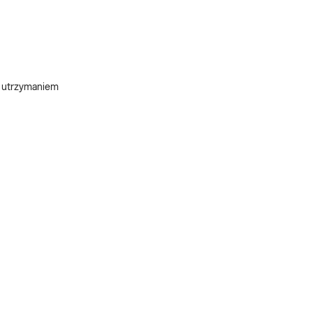
z utrzymaniem