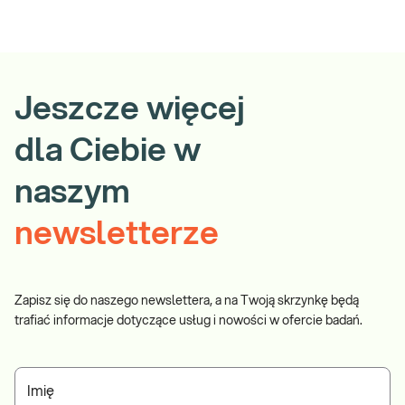
Jeszcze więcej
dla Ciebie w
naszym
newsletterze
Zapisz się do naszego newslettera, a na Twoją skrzynkę będą
trafiać informacje dotyczące usług i nowości w ofercie badań.
Imię