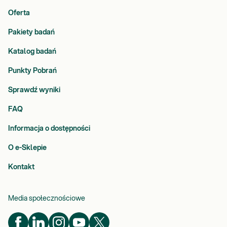
Oferta
Pakiety badań
Katalog badań
Punkty Pobrań
Sprawdź wyniki
FAQ
Informacja o dostępności
O e-Sklepie
Kontakt
Media społecznościowe