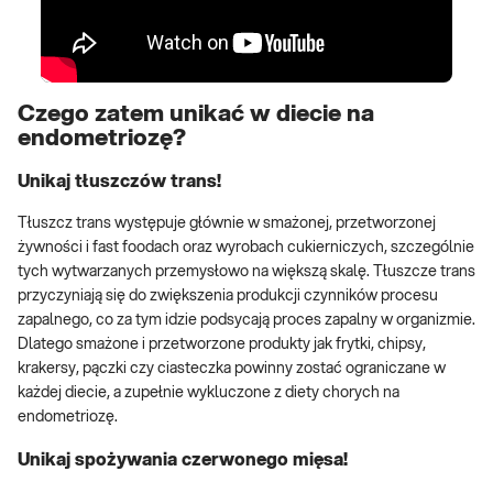
Czego zatem unikać w diecie na
endometriozę?
Unikaj tłuszczów trans!
Tłuszcz trans występuje głównie w smażonej, przetworzonej
żywności i fast foodach oraz wyrobach cukierniczych, szczególnie
tych wytwarzanych przemysłowo na większą skalę. Tłuszcze trans
przyczyniają się do zwiększenia produkcji czynników procesu
zapalnego, co za tym idzie podsycają proces zapalny w organizmie.
Dlatego smażone i przetworzone produkty jak frytki, chipsy,
krakersy, pączki czy ciasteczka powinny zostać ograniczane w
każdej diecie, a zupełnie wykluczone z diety chorych na
endometriozę.
Unikaj spożywania czerwonego mięsa!