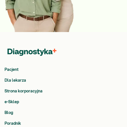
Pacjent
Dla lekarza
Strona korporacyjna
e-Sklep
Blog
Poradnik