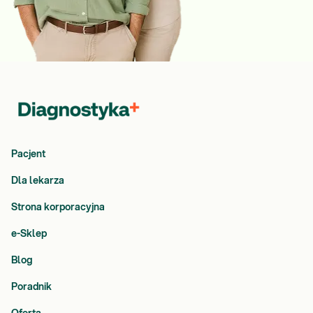
Pacjent
Dla lekarza
Strona korporacyjna
e-Sklep
Blog
Poradnik