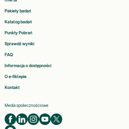
Oferta
Pakiety badań
Katalog badań
Punkty Pobrań
Sprawdź wyniki
FAQ
Informacja o dostępności
O e-Sklepie
Kontakt
Media społecznościowe