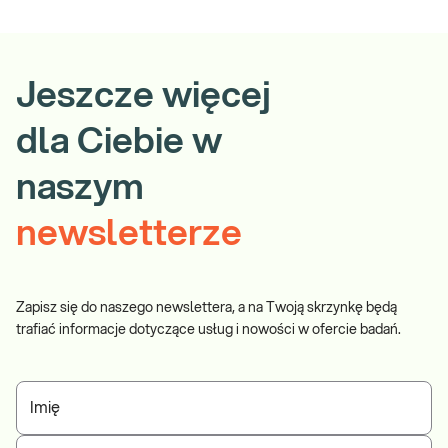
Jeszcze więcej
dla Ciebie w
naszym
newsletterze
Zapisz się do naszego newslettera, a na Twoją skrzynkę będą
trafiać informacje dotyczące usług i nowości w ofercie badań.
Imię