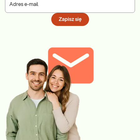
Adres e-mail
Zapisz się