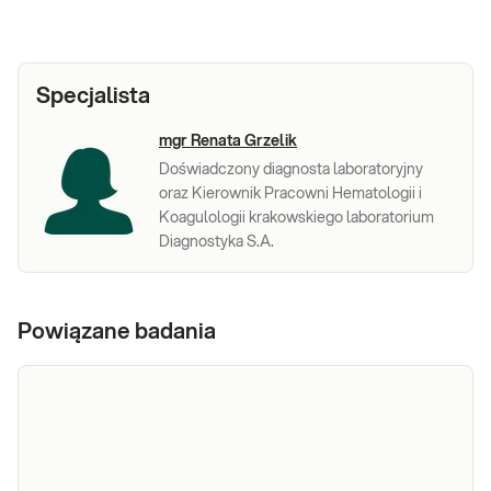
Specjalista
mgr Renata Grzelik
Doświadczony diagnosta laboratoryjny
oraz Kierownik Pracowni Hematologii i
Koagulologii krakowskiego laboratorium
Diagnostyka S.A.
Powiązane badania