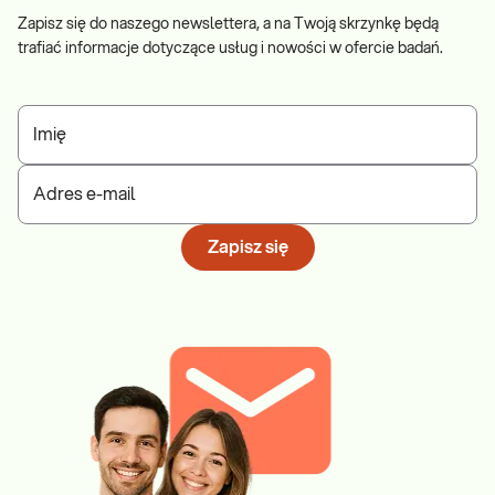
Zapisz się do naszego newslettera, a na Twoją skrzynkę będą
trafiać informacje dotyczące usług i nowości w ofercie badań.
Imię
Adres e-mail
Zapisz się