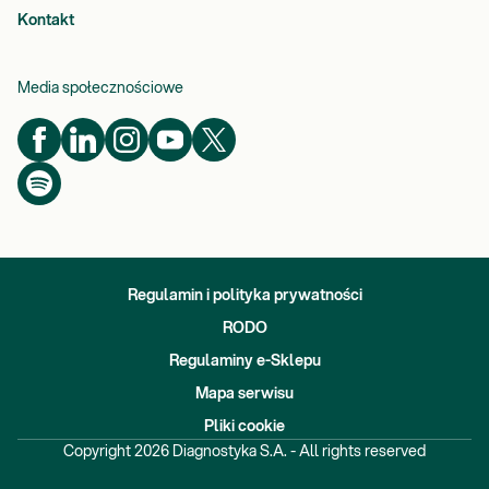
Kontakt
Media społecznościowe
Regulamin i polityka prywatności
RODO
Regulaminy e-Sklepu
Mapa serwisu
Pliki cookie
Copyright
2026
Diagnostyka S.A. - All rights reserved