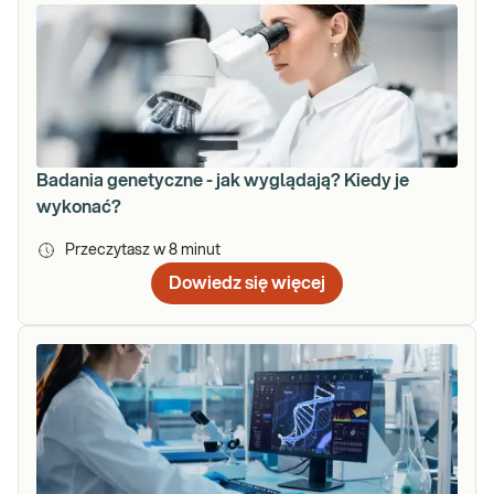
Badania genetyczne - jak wyglądają? Kiedy je
wykonać?
Przeczytasz w
8
minut
Dowiedz się więcej