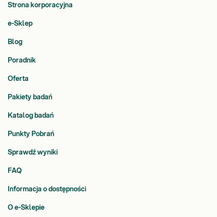
Strona korporacyjna
e-Sklep
Blog
Poradnik
Oferta
Pakiety badań
Katalog badań
Punkty Pobrań
Sprawdź wyniki
FAQ
Informacja o dostępności
O e-Sklepie