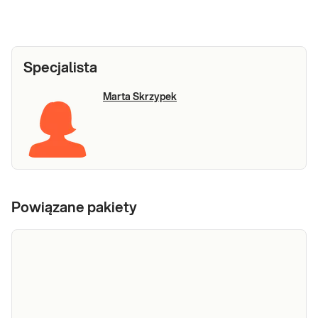
Specjalista
Marta Skrzypek
Powiązane pakiety