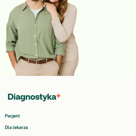
Pacjent
Dla lekarza