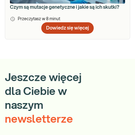
Czym są mutacje genetyczne i jakie są ich skutki?
Przeczytasz w
8
minut
Dowiedz się więcej
Jeszcze więcej
dla Ciebie w
naszym
newsletterze