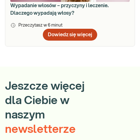
Wypadanie włosów – przyczyny i leczenie.
Dlaczego wypadają włosy?
Przeczytasz w
6
minut
Dowiedz się więcej
Jeszcze więcej
dla Ciebie w
naszym
newsletterze