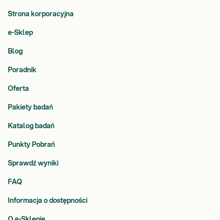
Strona korporacyjna
e-Sklep
Blog
Poradnik
Oferta
Pakiety badań
Katalog badań
Punkty Pobrań
Sprawdź wyniki
FAQ
Informacja o dostępności
O e-Sklepie