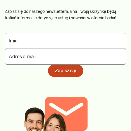
Zapisz się do naszego newslettera, a na Twoją skrzynkę będą
trafiać informacje dotyczące usług i nowości w ofercie badań.
Imię
Adres e-mail
Zapisz się