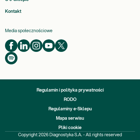
Kontakt
Media społecznościowe
Regulamin i polityka prywatności
RODO
Regulaminy e-Sklepu
Mapa serwisu
Pliki cookie
Copyright
2026
Diagnostyka S.A. - All rights reserved