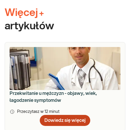
Więcej
+
artykułów
Przekwitanie u mężczyzn - objawy, wiek,
łagodzenie symptomów
Przeczytasz w
12
minut
Dowiedz się więcej