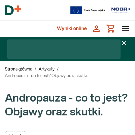
Wyniki online
Strona główna
/
Artykuły
/
Andropauza - co to jest? Objawy oraz skutki.
Andropauza - co to jest?
Objawy oraz skutki.