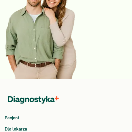
Pacjent
Dla lekarza